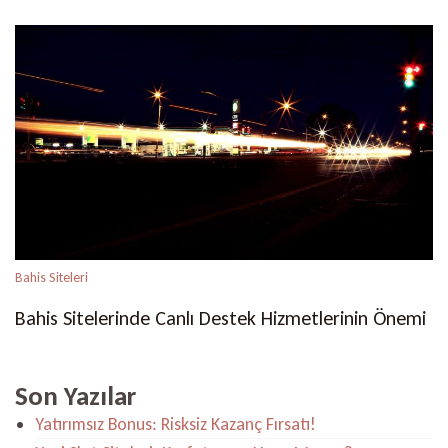
Bahis Siteleri
Bahis Sitelerinde Canlı Destek Hizmetlerinin Önemi
Son Yazılar
Yatırımsız Bonus: Risksiz Kazanç Fırsatı!