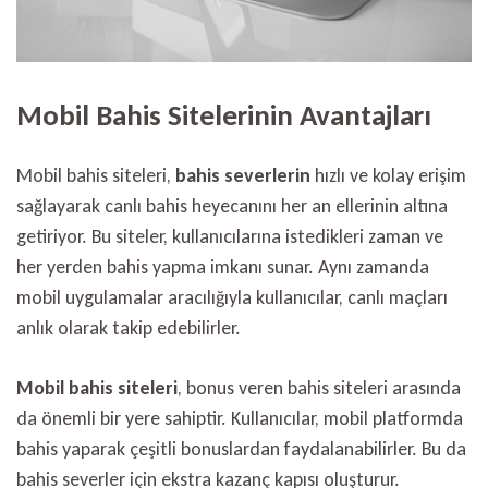
Mobil Bahis Sitelerinin Avantajları
Mobil bahis siteleri,
bahis severlerin
hızlı ve kolay erişim
sağlayarak canlı bahis heyecanını her an ellerinin altına
getiriyor. Bu siteler, kullanıcılarına istedikleri zaman ve
her yerden bahis yapma imkanı sunar. Aynı zamanda
mobil uygulamalar aracılığıyla kullanıcılar, canlı maçları
anlık olarak takip edebilirler.
Mobil bahis siteleri
, bonus veren bahis siteleri arasında
da önemli bir yere sahiptir. Kullanıcılar, mobil platformda
bahis yaparak çeşitli bonuslardan faydalanabilirler. Bu da
bahis severler için ekstra kazanç kapısı oluşturur.