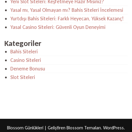
Yeni Slot Siteleri: Keşfetmeye Hazır Mısınız?
Yasal mı, Yasal Olmayan mı? Bahis Siteleri İncelemesi
Yurtdışı Bahis Siteleri: Farklı Heyecan, Yüksek Kazanç!
Yasal Casino Siteleri: Güvenli Oyun Deneyimi
Kategoriler
Bahis Siteleri
Casino Siteleri
Deneme Bonusu
Slot Siteleri
Blossom Günlükleri | Geliştiren
Blossom Temaları
.
WordPress
.