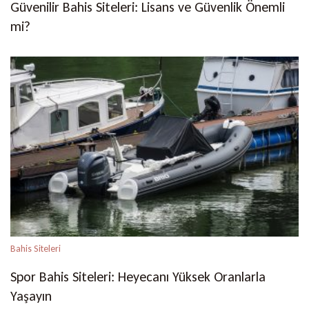
Güvenilir Bahis Siteleri: Lisans ve Güvenlik Önemli
mi?
Bahis Siteleri
Spor Bahis Siteleri: Heyecanı Yüksek Oranlarla
Yaşayın