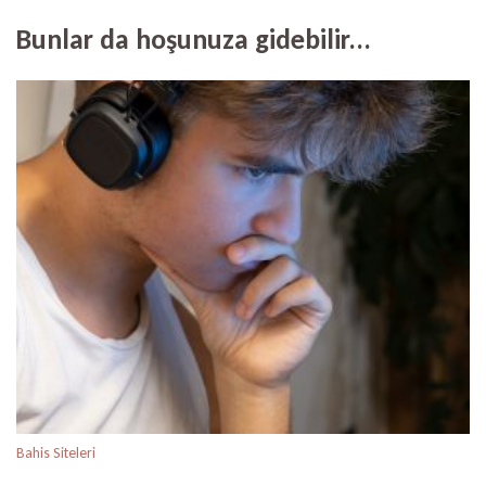
Bunlar da hoşunuza gidebilir...
Bahis Siteleri