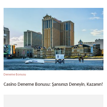
Deneme Bonusu
Casino Deneme Bonusu: Şansınızı Deneyin, Kazanın!