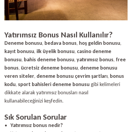
Yatırımsız Bonus Nasıl Kullanılır?
Deneme bonusu
,
bedava bonus
,
hoş geldin bonusu
,
kayıt bonusu
,
ilk üyelik bonusu
,
casino deneme
bonusu
,
bahis deneme bonusu
,
yatırımsız bonus
,
free
bonus
,
ücretsiz deneme bonusu
,
deneme bonusu
veren siteler
,
deneme bonusu çevrim şartları
,
bonus
kodu
,
sport bahisleri deneme bonusu
gibi kelimeleri
dikkate alarak yatırımsız bonusları nasıl
kullanabileceğinizi keşfedin.
Sık Sorulan Sorular
Yatırımsız bonus nedir?