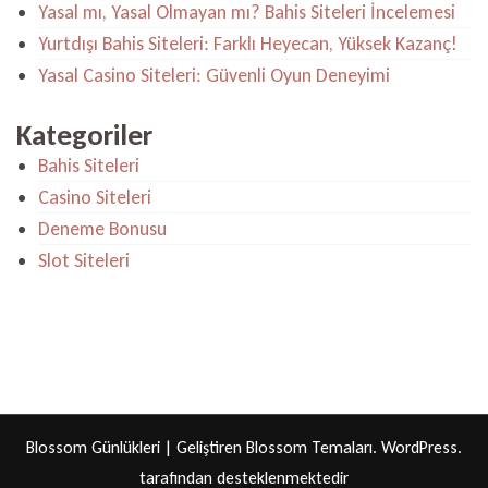
Yasal mı, Yasal Olmayan mı? Bahis Siteleri İncelemesi
Yurtdışı Bahis Siteleri: Farklı Heyecan, Yüksek Kazanç!
Yasal Casino Siteleri: Güvenli Oyun Deneyimi
Kategoriler
Bahis Siteleri
Casino Siteleri
Deneme Bonusu
Slot Siteleri
Blossom Günlükleri | Geliştiren
Blossom Temaları
.
WordPress
.
tarafından desteklenmektedir