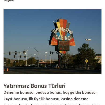
Yatırımsız Bonus Türleri
Deneme bonusu
,
bedava bonus
,
hoş geldin bonusu
,
kayıt bonusu
,
ilk üyelik bonusu
,
casino deneme