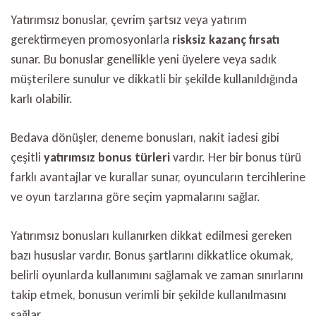
Yatırımsız bonuslar, çevrim şartsız veya yatırım
gerektirmeyen promosyonlarla
risksiz kazanç fırsatı
sunar. Bu bonuslar genellikle yeni üyelere veya sadık
müşterilere sunulur ve dikkatli bir şekilde kullanıldığında
karlı olabilir.
Bedava dönüşler, deneme bonusları, nakit iadesi gibi
çeşitli
yatırımsız bonus türleri
vardır. Her bir bonus türü
farklı avantajlar ve kurallar sunar, oyuncuların tercihlerine
ve oyun tarzlarına göre seçim yapmalarını sağlar.
Yatırımsız bonusları kullanırken dikkat edilmesi gereken
bazı hususlar vardır. Bonus şartlarını dikkatlice okumak,
belirli oyunlarda kullanımını sağlamak ve zaman sınırlarını
takip etmek, bonusun verimli bir şekilde kullanılmasını
sağlar.