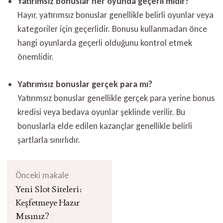
Yatırımsız bonuslar her oyunda geçerli midir?
Hayır, yatırımsız bonuslar genellikle belirli oyunlar veya
kategoriler için geçerlidir. Bonusu kullanmadan önce
hangi oyunlarda geçerli olduğunu kontrol etmek
önemlidir.
Yatırımsız bonuslar gerçek para mı?
Yatırımsız bonuslar genellikle gerçek para yerine bonus
kredisi veya bedava oyunlar şeklinde verilir. Bu
bonuslarla elde edilen kazançlar genellikle belirli
şartlarla sınırlıdır.
Yazı
Önceki makale
dolaşımı
Yeni Slot Siteleri:
Keşfetmeye Hazır
Mısınız?