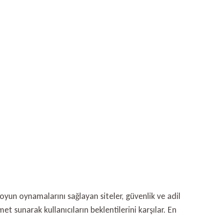
oyun oynamalarını sağlayan siteler, güvenlik ve adil
et sunarak kullanıcıların beklentilerini karşılar. En