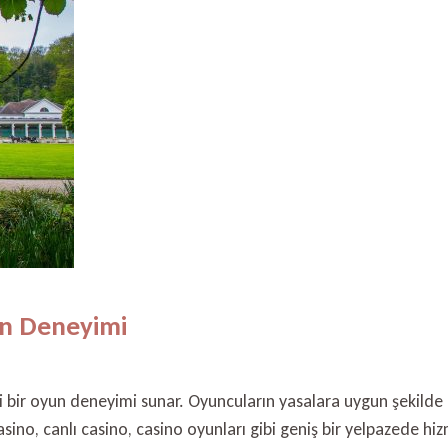
yun Deneyimi
i bir oyun deneyimi sunar. Oyuncuların yasalara uygun şekilde 
sino, canlı casino, casino oyunları gibi geniş bir yelpazede hizm