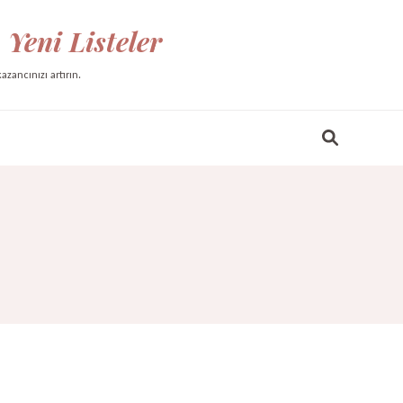
Yeni Listeler
zancınızı artırın.