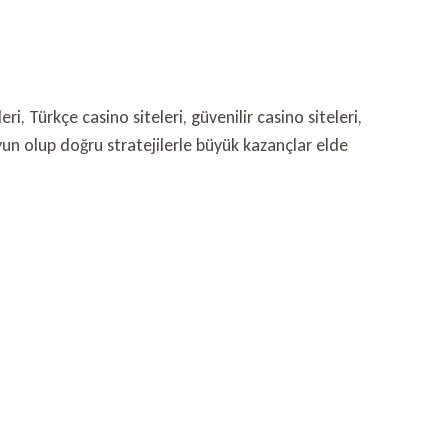
eri, Türkçe casino siteleri, güvenilir casino siteleri,
oyun olup doğru stratejilerle büyük kazançlar elde