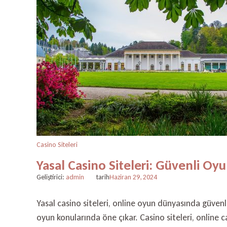
Casino Siteleri
Yasal Casino Siteleri: Güvenli O
Geliştirici:
admin
tarih
Haziran 29, 2024
Yasal casino siteleri, online oyun dünyasında güvenl
oyun konularında öne çıkar. Casino siteleri, online ca