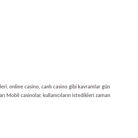
leri, online casino, canlı casino gibi kavramlar gün
 Mobil casinolar, kullanıcıların istedikleri zaman