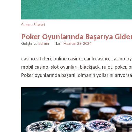
Casino Siteleri
Poker Oyunlarında Başarıya Gide
Geliştirici:
admin
tarih
Haziran 23, 2024
casino siteleri, online casino, canlı casino, casino oyu
mobil casino, slot oyunları, blackjack, rulet, poker,
Poker oyunlarında başarılı olmanın yollarını arıyorsa