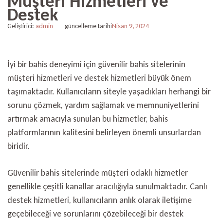
Müşteri Hizmetleri ve
Destek
Geliştirici:
admin
güncelleme tarihi
Nisan 9, 2024
İyi bir bahis deneyimi için güvenilir bahis sitelerinin
müşteri hizmetleri ve destek hizmetleri büyük önem
taşımaktadır. Kullanıcıların siteyle yaşadıkları herhangi bir
sorunu çözmek, yardım sağlamak ve memnuniyetlerini
artırmak amacıyla sunulan bu hizmetler, bahis
platformlarının kalitesini belirleyen önemli unsurlardan
biridir.
Güvenilir bahis sitelerinde müşteri odaklı hizmetler
genellikle çeşitli kanallar aracılığıyla sunulmaktadır. Canlı
destek hizmetleri, kullanıcıların anlık olarak iletişime
geçebileceği ve sorunlarını çözebileceği bir destek