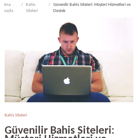
Ana
/
Bahis
/
Güvenilir Bahis Siteleri: Müşteri Hizmetleri ve
sayfa
Siteleri
Destek
Bahis Siteleri
Güvenilir Bahis Siteleri: