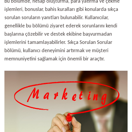
Bu bölümde, hesap oluşturma, para yatırma ve çekme
işlemleri, bonuslar, bahis kuralları gibi konularda sıkça
sorulan soruların yanıtları bulunabilir. Kullanıcılar,
genellikle bu bölümü ziyaret ederek sorunlarını kendi
başlarına çözebilir ve destek ekibine başvurmadan
işlemlerini tamamlayabilirler. Sıkça Sorulan Sorular
bölümü, kullanıcı deneyimini artırmak ve müşteri
memnuniyetini sağlamak için önemli bir araçtır.