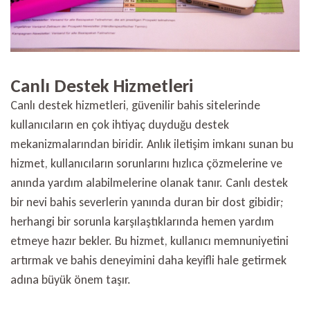
Canlı Destek Hizmetleri
Canlı destek hizmetleri, güvenilir bahis sitelerinde
kullanıcıların en çok ihtiyaç duyduğu destek
mekanizmalarından biridir. Anlık iletişim imkanı sunan bu
hizmet, kullanıcıların sorunlarını hızlıca çözmelerine ve
anında yardım alabilmelerine olanak tanır. Canlı destek
bir nevi bahis severlerin yanında duran bir dost gibidir;
herhangi bir sorunla karşılaştıklarında hemen yardım
etmeye hazır bekler. Bu hizmet, kullanıcı memnuniyetini
artırmak ve bahis deneyimini daha keyifli hale getirmek
adına büyük önem taşır.