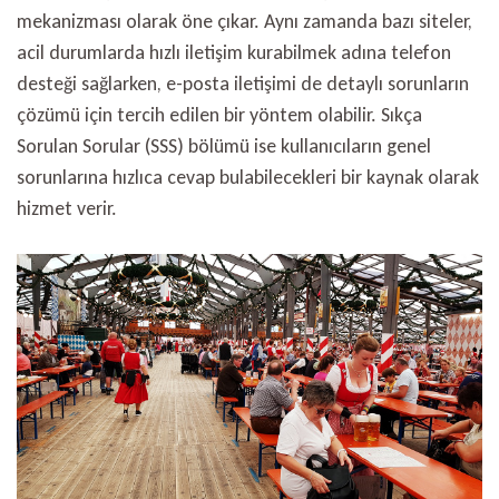
mekanizması olarak öne çıkar. Aynı zamanda bazı siteler,
acil durumlarda hızlı iletişim kurabilmek adına telefon
desteği sağlarken, e-posta iletişimi de detaylı sorunların
çözümü için tercih edilen bir yöntem olabilir. Sıkça
Sorulan Sorular (SSS) bölümü ise kullanıcıların genel
sorunlarına hızlıca cevap bulabilecekleri bir kaynak olarak
hizmet verir.