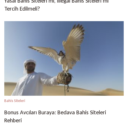
Yasal Bahis Siteleri mi, İllegal Bahis Siteleri mi
Tercih Edilmeli?
Bahis Siteleri
Bonus Avcıları Buraya: Bedava Bahis Siteleri
Rehberi