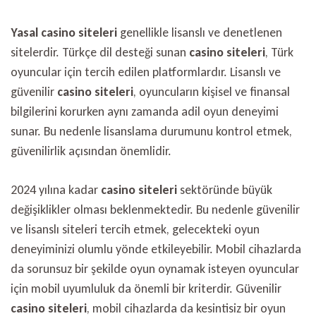
Yasal casino siteleri
genellikle lisanslı ve denetlenen
sitelerdir. Türkçe dil desteği sunan
casino siteleri
, Türk
oyuncular için tercih edilen platformlardır. Lisanslı ve
güvenilir
casino siteleri
, oyuncuların kişisel ve finansal
bilgilerini korurken aynı zamanda adil oyun deneyimi
sunar. Bu nedenle lisanslama durumunu kontrol etmek,
güvenilirlik açısından önemlidir.
2024 yılına kadar
casino siteleri
sektöründe büyük
değişiklikler olması beklenmektedir. Bu nedenle güvenilir
ve lisanslı siteleri tercih etmek, gelecekteki oyun
deneyiminizi olumlu yönde etkileyebilir. Mobil cihazlarda
da sorunsuz bir şekilde oyun oynamak isteyen oyuncular
için mobil uyumluluk da önemli bir kriterdir. Güvenilir
casino siteleri
, mobil cihazlarda da kesintisiz bir oyun