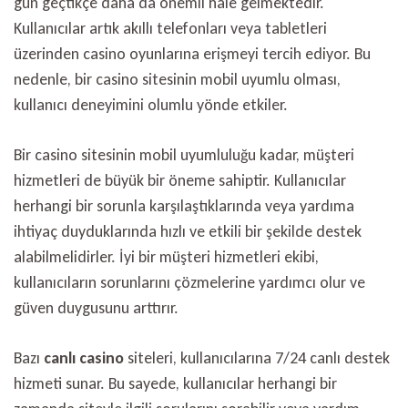
gün geçtikçe daha da önemli hale gelmektedir.
Kullanıcılar artık akıllı telefonları veya tabletleri
üzerinden casino oyunlarına erişmeyi tercih ediyor. Bu
nedenle, bir casino sitesinin mobil uyumlu olması,
kullanıcı deneyimini olumlu yönde etkiler.
Bir casino sitesinin mobil uyumluluğu kadar, müşteri
hizmetleri de büyük bir öneme sahiptir. Kullanıcılar
herhangi bir sorunla karşılaştıklarında veya yardıma
ihtiyaç duyduklarında hızlı ve etkili bir şekilde destek
alabilmelidirler. İyi bir müşteri hizmetleri ekibi,
kullanıcıların sorunlarını çözmelerine yardımcı olur ve
güven duygusunu arttırır.
Bazı
canlı casino
siteleri, kullanıcılarına 7/24 canlı destek
hizmeti sunar. Bu sayede, kullanıcılar herhangi bir