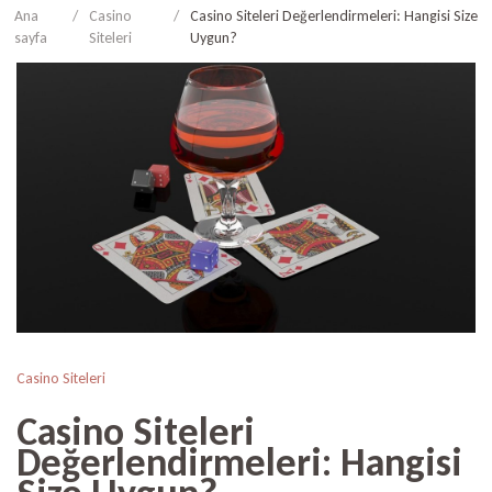
Ana
/
Casino
/
Casino Siteleri Değerlendirmeleri: Hangisi Size
sayfa
Siteleri
Uygun?
Casino Siteleri
Casino Siteleri
Değerlendirmeleri: Hangisi