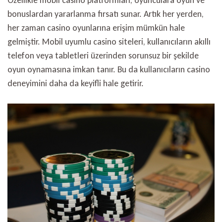
Özellikle mobil casino platformları, oyunculara oyun ve
bonuslardan yararlanma fırsatı sunar. Artık her yerden,
her zaman casino oyunlarına erişim mümkün hale
gelmiştir. Mobil uyumlu casino siteleri, kullanıcıların akıllı
telefon veya tabletleri üzerinden sorunsuz bir şekilde
oyun oynamasına imkan tanır. Bu da kullanıcıların casino
deneyimini daha da keyifli hale getirir.