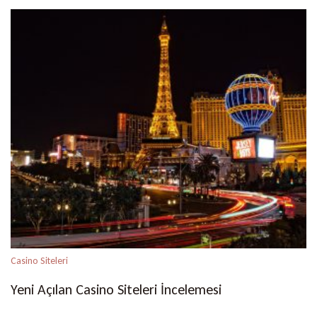
Casino Siteleri
Yeni Açılan Casino Siteleri İncelemesi