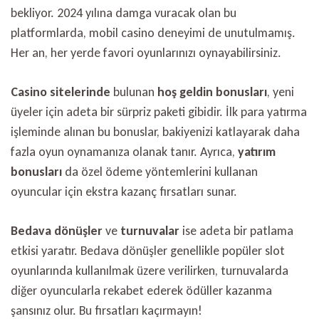
bekliyor. 2024 yılına damga vuracak olan bu
platformlarda, mobil casino deneyimi de unutulmamış.
Her an, her yerde favori oyunlarınızı oynayabilirsiniz.
Casino sitelerinde
bulunan
hoş geldin bonusları
, yeni
üyeler için adeta bir sürpriz paketi gibidir. İlk para yatırma
işleminde alınan bu bonuslar, bakiyenizi katlayarak daha
fazla oyun oynamanıza olanak tanır. Ayrıca,
yatırım
bonusları
da özel ödeme yöntemlerini kullanan
oyuncular için ekstra kazanç fırsatları sunar.
Bedava dönüşler
ve
turnuvalar
ise adeta bir patlama
etkisi yaratır. Bedava dönüşler genellikle popüler slot
oyunlarında kullanılmak üzere verilirken, turnuvalarda
diğer oyuncularla rekabet ederek ödüller kazanma
şansınız olur. Bu fırsatları kaçırmayın!