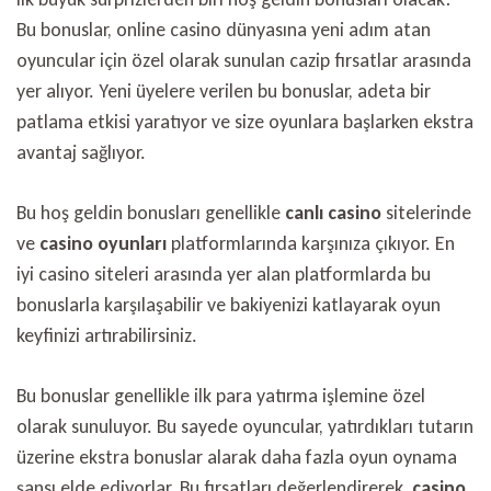
Bu bonuslar, online casino dünyasına yeni adım atan
oyuncular için özel olarak sunulan cazip fırsatlar arasında
yer alıyor. Yeni üyelere verilen bu bonuslar, adeta bir
patlama etkisi yaratıyor ve size oyunlara başlarken ekstra
avantaj sağlıyor.
Bu hoş geldin bonusları genellikle
canlı casino
sitelerinde
ve
casino oyunları
platformlarında karşınıza çıkıyor. En
iyi casino siteleri arasında yer alan platformlarda bu
bonuslarla karşılaşabilir ve bakiyenizi katlayarak oyun
keyfinizi artırabilirsiniz.
Bu bonuslar genellikle ilk para yatırma işlemine özel
olarak sunuluyor. Bu sayede oyuncular, yatırdıkları tutarın
üzerine ekstra bonuslar alarak daha fazla oyun oynama
şansı elde ediyorlar. Bu fırsatları değerlendirerek,
casino