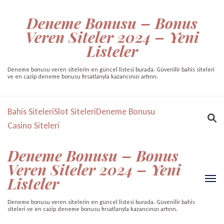
Deneme Bonusu – Bonus
Veren Siteler 2024 – Yeni
Listeler
Deneme bonusu veren sitelerin en güncel listesi burada. Güvenilir bahis siteleri
ve en cazip deneme bonusu fırsatlarıyla kazancınızı artırın.
Bahis Siteleri
Slot Siteleri
Deneme Bonusu
Casino Siteleri
Deneme Bonusu – Bonus
Veren Siteler 2024 – Yeni
Listeler
Deneme bonusu veren sitelerin en güncel listesi burada. Güvenilir bahis
siteleri ve en cazip deneme bonusu fırsatlarıyla kazancınızı artırın.