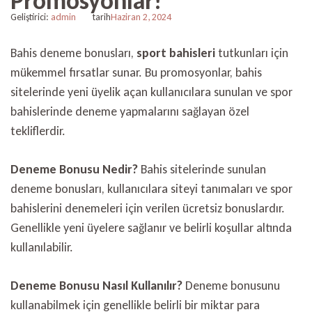
Promosyonlar!
Geliştirici:
admin
tarih
Haziran 2, 2024
Bahis deneme bonusları,
sport bahisleri
tutkunları için
mükemmel fırsatlar sunar. Bu promosyonlar, bahis
sitelerinde yeni üyelik açan kullanıcılara sunulan ve spor
bahislerinde deneme yapmalarını sağlayan özel
tekliflerdir.
Deneme Bonusu Nedir?
Bahis sitelerinde sunulan
deneme bonusları, kullanıcılara siteyi tanımaları ve spor
bahislerini denemeleri için verilen ücretsiz bonuslardır.
Genellikle yeni üyelere sağlanır ve belirli koşullar altında
kullanılabilir.
Deneme Bonusu Nasıl Kullanılır?
Deneme bonusunu
kullanabilmek için genellikle belirli bir miktar para