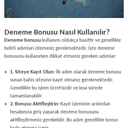
Deneme Bonusu Nasıl Kullanılır?
Deneme bonusu
kullanımı oldukça basittir ve genellikle
belirli adımları izlemeniz gerekmektedir. İşte deneme
bonusunu kullanırken dikkat etmeniz gereken adımlar:
1. Siteye Kayıt Olun:
İlk adım olarak deneme bonusu
sunan bahis sitesine kayıt olmanız gerekmektedir.
Genellikle bu işlem ücretsizdir ve kısa sürede
tamamlanabilir.
2. Bonusu Aktifleştirin:
Kayıt işleminin ardından
hesabınıza giriş yaparak deneme bonusunu
aktifleştirmeniz gerekebilir. Bu adım genellikle bonus
kodu girmeyi içerir.