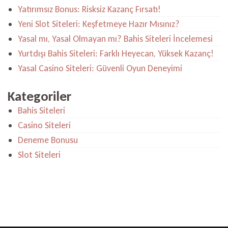
Yatırımsız Bonus: Risksiz Kazanç Fırsatı!
Yeni Slot Siteleri: Keşfetmeye Hazır Mısınız?
Yasal mı, Yasal Olmayan mı? Bahis Siteleri İncelemesi
Yurtdışı Bahis Siteleri: Farklı Heyecan, Yüksek Kazanç!
Yasal Casino Siteleri: Güvenli Oyun Deneyimi
Kategoriler
Bahis Siteleri
Casino Siteleri
Deneme Bonusu
Slot Siteleri