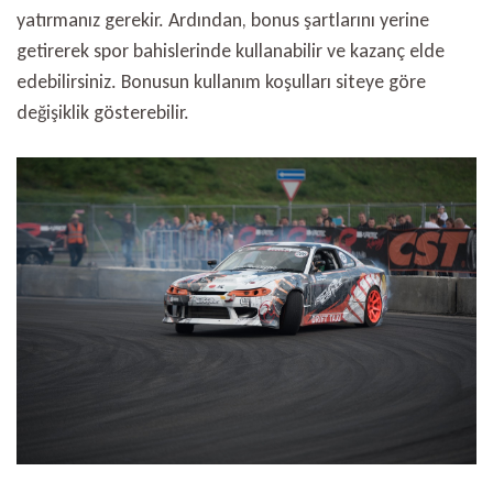
yatırmanız gerekir. Ardından, bonus şartlarını yerine
getirerek spor bahislerinde kullanabilir ve kazanç elde
edebilirsiniz. Bonusun kullanım koşulları siteye göre
değişiklik gösterebilir.