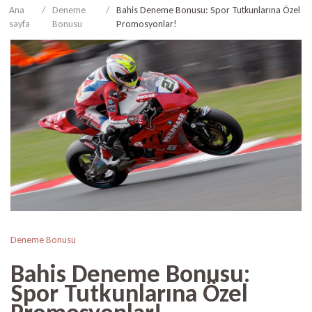
Ana
/
Deneme
/
Bahis Deneme Bonusu: Spor Tutkunlarına Özel
sayfa
Bonusu
Promosyonlar!
Deneme Bonusu
Bahis Deneme Bonusu:
Spor Tutkunlarına Özel