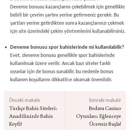
Deneme bonusu kazançlarını çekebilmek için genellikle
belirli bir çevrim şartını yerine getirmeniz gerekir. Bu
şartları yerine getirdikten sonra kazançlarınızı çekmek
için site üzerindeki çekim yöntemlerini kullanabilirsiniz.
Deneme bonusu spor bahislerinde mi kullanılabilir?
Evet, deneme bonusu genellikle spor bahislerinde
kullanılmak üzere verilir. Ancak bazı siteler farklı
oyunlar için de bonus sunabilir, bu nedenle bonus
kullanım koşullarını dikkatlice okumak önemlidir.
Yazı
Önceki makale
Sonraki makale
dolaşımı
Türkçe Bahis Siteleri:
Bedava Casino
Anadilinizde Bahis
Oyunları: Eğlenceye
Keyfi!
Ücretsiz Başla!