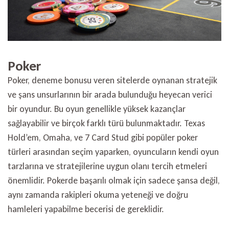
Poker
Poker, deneme bonusu veren sitelerde oynanan stratejik
ve şans unsurlarının bir arada bulunduğu heyecan verici
bir oyundur. Bu oyun genellikle yüksek kazançlar
sağlayabilir ve birçok farklı türü bulunmaktadır. Texas
Hold’em, Omaha, ve 7 Card Stud gibi popüler poker
türleri arasından seçim yaparken, oyuncuların kendi oyun
tarzlarına ve stratejilerine uygun olanı tercih etmeleri
önemlidir. Pokerde başarılı olmak için sadece şansa değil,
aynı zamanda rakipleri okuma yeteneği ve doğru
hamleleri yapabilme becerisi de gereklidir.