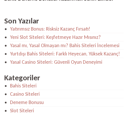
Son Yazılar
Yatırımsız Bonus: Risksiz Kazanç Fırsatı!
Yeni Slot Siteleri: Keşfetmeye Hazır Mısınız?
Yasal mı, Yasal Olmayan mı? Bahis Siteleri İncelemesi
Yurtdışı Bahis Siteleri: Farklı Heyecan, Yüksek Kazanç!
Yasal Casino Siteleri: Güvenli Oyun Deneyimi
Kategoriler
Bahis Siteleri
Casino Siteleri
Deneme Bonusu
Slot Siteleri