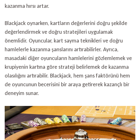
kazanma hırsı artar.
Blackjack oynarken, kartların değerlerini doğru şekilde
değerlendirmek ve doğru stratejileri uygulamak
önemlidir. Oyuncular, kart sayma teknikleri ve doğru
hamlelerle kazanma şanslarını artırabilirler. Ayrıca,
masadaki diğer oyuncuların hamlelerini gözlemlemek ve
krupiyenin kartına göre strateji belirlemek de kazanma
olasılığını artırabilir. Blackjack, hem şans faktörünü hem
de oyuncunun becerisini bir araya getirerek kazançlı bir
deneyim sunar.