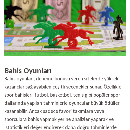
Bahis Oyunları
Bahis oyunları, deneme bonusu veren sitelerde yüksek
kazançlar sağlayabilen çeşitli seçenekler sunar. Özellikle
spor bahisleri, futbol, basketbol, tenis gibi popüler spor
dallarında yapılan tahminlerle oyuncular büyük ödüller
kazanabilir. Ancak sadece favori takımlara veya
sporculara bahis yapmak yerine analizler yaparak ve
istatistikleri değerlendirerek daha doğru tahminlerde