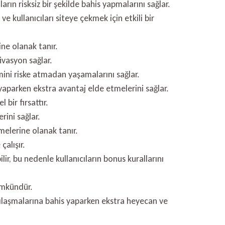
rın risksiz bir şekilde bahis yapmalarını sağlar.
 kullanıcıları siteye çekmek için etkili bir
ine olanak tanır.
ivasyon sağlar.
ini riske atmadan yaşamalarını sağlar.
s yaparken ekstra avantaj elde etmelerini sağlar.
bir fırsattır.
rini sağlar.
melerine olanak tanır.
alışır.
ir, bu nedenle kullanıcıların bonus kurallarını
ümkündür.
şılaşmalarına bahis yaparken ekstra heyecan ve