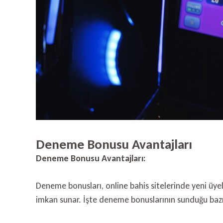
Deneme Bonusu Avantajları
Deneme Bonusu Avantajları:
Deneme bonusları, online bahis sitelerinde yeni üyeler
imkan sunar. İşte deneme bonuslarının sunduğu bazı