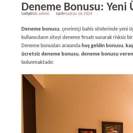
Deneme Bonusu: Yeni Üy
Geliştirici:
admin
tarih
Haziran 16, 2024
Deneme bonusu
, çevrimiçi bahis sitelerinde yeni 
kullanıcıların siteyi deneme fırsatı sunarak risksiz b
Deneme bonusları arasında
hoş geldin bonusu
,
ka
ücretsiz deneme bonusu
,
deneme bonusu veren 
bulunmaktadır.