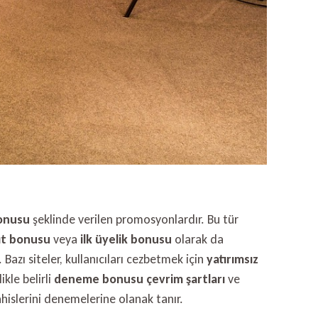
bonusu
şeklinde verilen promosyonlardır. Bu tür
ıt bonusu
veya
ilk üyelik bonusu
olarak da
. Bazı siteler, kullanıcıları cezbetmek için
yatırımsız
ikle belirli
deneme bonusu çevrim şartları
ve
ahislerini denemelerine olanak tanır.