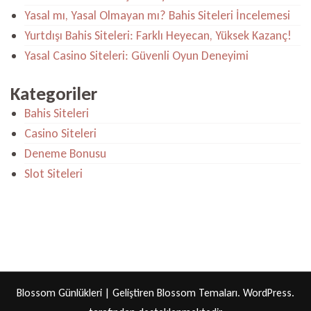
Yasal mı, Yasal Olmayan mı? Bahis Siteleri İncelemesi
Yurtdışı Bahis Siteleri: Farklı Heyecan, Yüksek Kazanç!
Yasal Casino Siteleri: Güvenli Oyun Deneyimi
Kategoriler
Bahis Siteleri
Casino Siteleri
Deneme Bonusu
Slot Siteleri
Blossom Günlükleri | Geliştiren
Blossom Temaları
.
WordPress
.