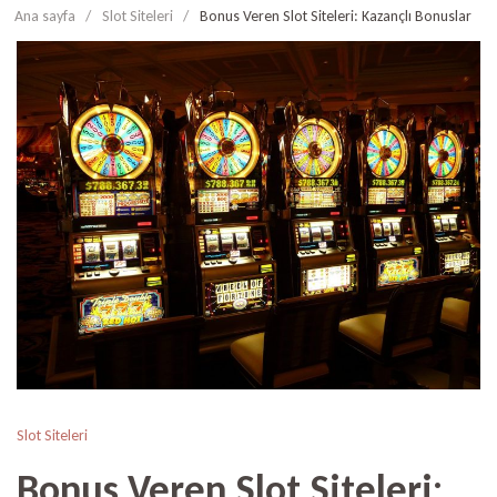
Ana sayfa
/
Slot Siteleri
/
Bonus Veren Slot Siteleri: Kazançlı Bonuslar
Slot Siteleri
Bonus Veren Slot Siteleri: