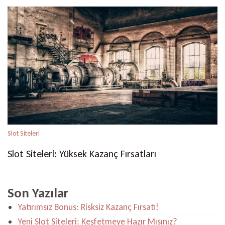
Slot Siteleri
Slot Siteleri: Yüksek Kazanç Fırsatları
Son Yazılar
Yatırımsız Bonus: Risksiz Kazanç Fırsatı!
Yeni Slot Siteleri: Keşfetmeye Hazır Mısınız?