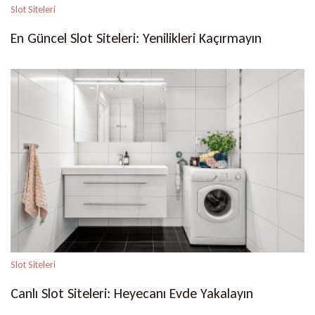
Slot Siteleri
En Güncel Slot Siteleri: Yenilikleri Kaçırmayın
Slot Siteleri
Canlı Slot Siteleri: Heyecanı Evde Yakalayın