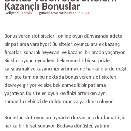
Kazançlı Bonuslar
Geliştirici:
admin
güncelleme tarihi
Nisan 9, 2024
Bonus veren slot siteleri, online oyun dünyasında adeta
bir patlama yaratıyor! Bu siteler, oyunculara ek kazanç
fırsatları sunarak heyecanı ve kazancı bir arada yaşatıyor.
Bir slot oyunu oynarken, beklenmedik bir sürprizle
karşılaşmak ve kazancınızı artırmak ne harika olurdu değil
mi? İşte tam da bu noktada bonus veren slot siteleri
devreye giriyor ve size beklenmedik bir patlama
yaşatıyor. Bu siteler, oyun keyfinizi artırırken aynı
zamanda cebinizi de doldurmanıza yardımcı oluyor.
Bonuslar, slot oyunları oynarken kazancınızı katlamak için
harika bir fırsat sunuyor. Bedava dönüşler, yatırım