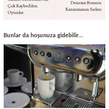
Deneme Bonusu
Çok Kaybedilen
Kazanmanın Sırları
Oyunlar
Bunlar da hoşunuza gidebilir...