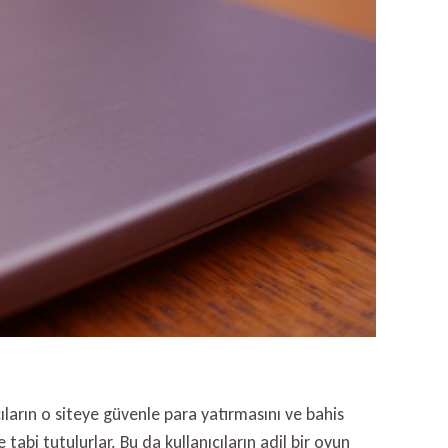
nıcıların o siteye güvenle para yatırmasını ve bahis
 tabi tutulurlar. Bu da kullanıcıların adil bir oyun