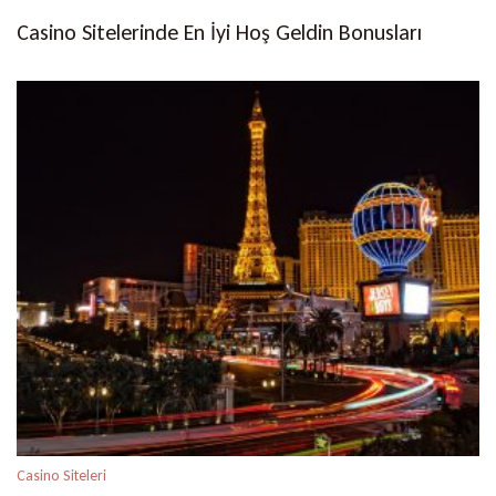
Casino Sitelerinde En İyi Hoş Geldin Bonusları
Casino Siteleri