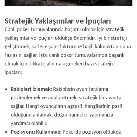
Stratejik Yaklaşımlar ve İpuçları
Canlı poker turnuvalarında başarılı olmak için stratejik
yaklaşımlar ve ipuçları oldukça önemlidir. İyi bir strateji
geliştirmek, sadece şans faktörüne bağlı kalmaktan daha
fazlasını sağlar. İşte canlı poker turnuvalarında başarılı
olmak için dikkate alınması gereken bazı stratejik
ipuçları:
Rakipleri İzlemek:
Rakiplerin oyun tarzlarını
gözlemlemek ve analiz etmek, stratejik bir avantaj
sağlar. Hangi oyuncuların agresif, hangilerinin pasif
olduğunu anlamak, doğru hamleler yapmanıza
yardımcı olabilir.
Pozisyonu Kullanmak:
Pokerde pozisyon oldukça