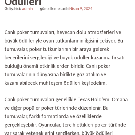
Ödülleri
Geliştirici:
admin
güncelleme tarihi
Nisan 9, 2024
Canlı poker turnuvaları, heyecan dolu atmosferleri ve
büyük ödülleriyle oyun tutkunlarının ilgisini çekiyor. Bu
turnuvalar, poker tutkunlarının bir araya gelerek
becerilerini sergilediği ve büyük ödüller kazanma fırsatı
bulduğu önemli etkinliklerden biridir. Canlı poker
turnuvalarının dünyasına birlikte göz atalım ve
kazanılabilecek muhteşem ödülleri keşfedelim.
Canlı poker turnuvaları genellikle Texas Hold’em, Omaha
ve diğer popüler poker türlerinde düzenlenir. Bu
turnuvalar, farklı formatlarda ve özelliklerde
gerçekleşebilir. Oyuncular, tercih ettikleri poker türünde
yarışarak yeteneklerini sergilerken, büyük ödülleri