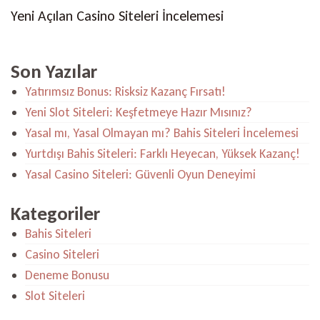
Yeni Açılan Casino Siteleri İncelemesi
Son Yazılar
Yatırımsız Bonus: Risksiz Kazanç Fırsatı!
Yeni Slot Siteleri: Keşfetmeye Hazır Mısınız?
Yasal mı, Yasal Olmayan mı? Bahis Siteleri İncelemesi
Yurtdışı Bahis Siteleri: Farklı Heyecan, Yüksek Kazanç!
Yasal Casino Siteleri: Güvenli Oyun Deneyimi
Kategoriler
Bahis Siteleri
Casino Siteleri
Deneme Bonusu
Slot Siteleri