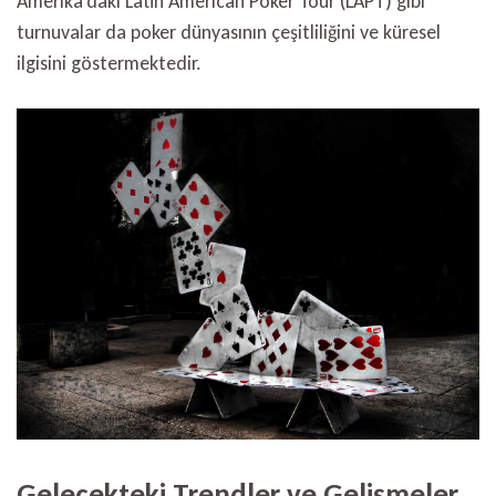
Amerika’daki Latin American Poker Tour (LAPT) gibi
turnuvalar da poker dünyasının çeşitliliğini ve küresel
ilgisini göstermektedir.
Gelecekteki Trendler ve Gelişmeler