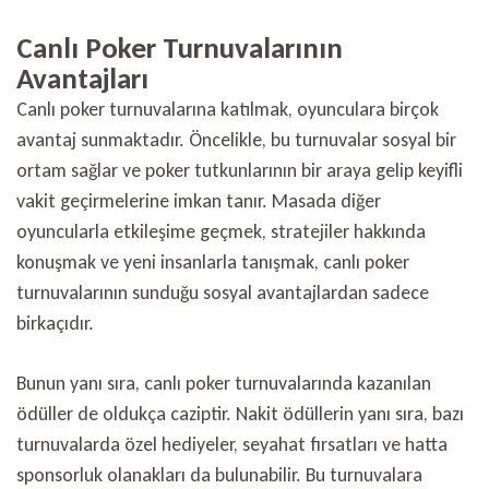
Canlı Poker Turnuvalarının
Avantajları
Canlı poker turnuvalarına katılmak, oyunculara birçok
avantaj sunmaktadır. Öncelikle, bu turnuvalar sosyal bir
ortam sağlar ve poker tutkunlarının bir araya gelip keyifli
vakit geçirmelerine imkan tanır. Masada diğer
oyuncularla etkileşime geçmek, stratejiler hakkında
konuşmak ve yeni insanlarla tanışmak, canlı poker
turnuvalarının sunduğu sosyal avantajlardan sadece
birkaçıdır.
Bunun yanı sıra, canlı poker turnuvalarında kazanılan
ödüller de oldukça caziptir. Nakit ödüllerin yanı sıra, bazı
turnuvalarda özel hediyeler, seyahat fırsatları ve hatta
sponsorluk olanakları da bulunabilir. Bu turnuvalara