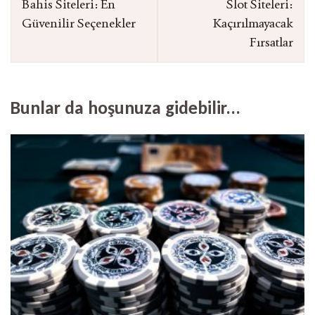
Bahis Siteleri: En
Slot Siteleri:
Güvenilir Seçenekler
Kaçırılmayacak
Fırsatlar
Bunlar da hoşunuza gidebilir...