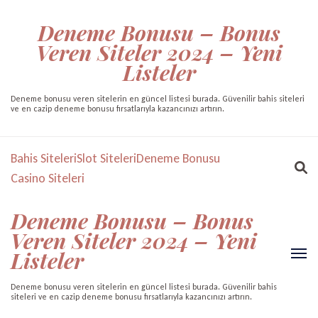
Deneme Bonusu – Bonus
Veren Siteler 2024 – Yeni
Listeler
Deneme bonusu veren sitelerin en güncel listesi burada. Güvenilir bahis siteleri
ve en cazip deneme bonusu fırsatlarıyla kazancınızı artırın.
Bahis Siteleri
Slot Siteleri
Deneme Bonusu
Casino Siteleri
Deneme Bonusu – Bonus
Veren Siteler 2024 – Yeni
Listeler
Deneme bonusu veren sitelerin en güncel listesi burada. Güvenilir bahis
siteleri ve en cazip deneme bonusu fırsatlarıyla kazancınızı artırın.