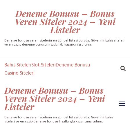
Deneme Bonusu – Bonus
Veren Siteler 2024 – Yeni
Listeler
Deneme bonusu veren sitelerin en güncel listesi burada. Güvenilir bahis siteleri
ve en cazip deneme bonusu fırsatlarıyla kazancınızı artırın.
Bahis Siteleri
Slot Siteleri
Deneme Bonusu
Casino Siteleri
Deneme Bonusu – Bonus
Veren Siteler 2024 – Yeni
Listeler
Deneme bonusu veren sitelerin en güncel listesi burada. Güvenilir bahis
siteleri ve en cazip deneme bonusu fırsatlarıyla kazancınızı artırın.