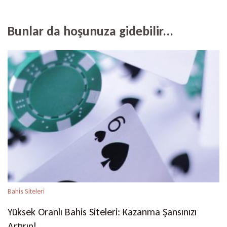
Bunlar da hoşunuza gidebilir...
Bahis Siteleri
Yüksek Oranlı Bahis Siteleri: Kazanma Şansınızı
Artırın!