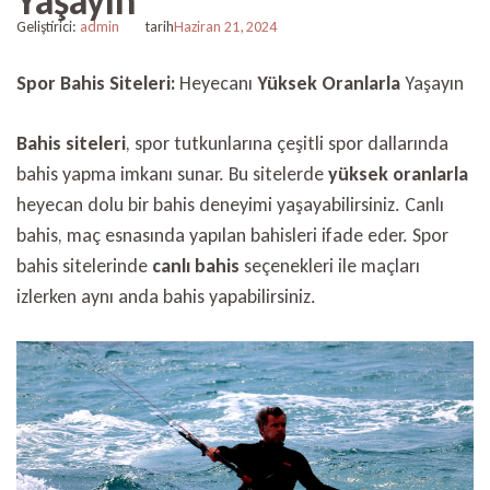
Yaşayın
Geliştirici:
admin
tarih
Haziran 21, 2024
Spor Bahis Siteleri:
Heyecanı
Yüksek Oranlarla
Yaşayın
Bahis siteleri
, spor tutkunlarına çeşitli spor dallarında
bahis yapma imkanı sunar. Bu sitelerde
yüksek oranlarla
heyecan dolu bir bahis deneyimi yaşayabilirsiniz. Canlı
bahis, maç esnasında yapılan bahisleri ifade eder. Spor
bahis sitelerinde
canlı bahis
seçenekleri ile maçları
izlerken aynı anda bahis yapabilirsiniz.