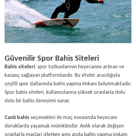
Güvenilir Spor Bahis Siteleri
Bahis siteleri
, spor tutkunlarının heyecanını artıran ve
kazanç sağlayan platformlardır. Bu siteler aracılığıyla
çeşitli spor dallarında bahis yapma imkanı bulunmaktadır.
Spor bahis siteleri, kullanıcılarına yüksek oranlarla dolu
dolu bir bahis deneyimi sunar.
Canlı bahis
seçenekleri ile maç esnasında heyecanı
doruklarda yaşamak mümkündür. Anlık olarak değişen
oranlarla maçları izlerken aynı anda bahis yapma imkanı