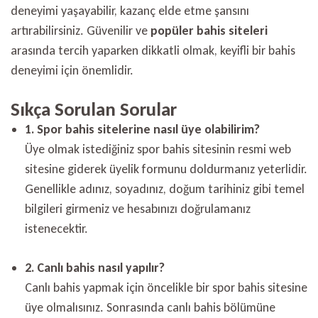
deneyimi yaşayabilir, kazanç elde etme şansını
artırabilirsiniz. Güvenilir ve
popüler bahis siteleri
arasında tercih yaparken dikkatli olmak, keyifli bir bahis
deneyimi için önemlidir.
Sıkça Sorulan Sorular
1. Spor bahis sitelerine nasıl üye olabilirim?
Üye olmak istediğiniz spor bahis sitesinin resmi web
sitesine giderek üyelik formunu doldurmanız yeterlidir.
Genellikle adınız, soyadınız, doğum tarihiniz gibi temel
bilgileri girmeniz ve hesabınızı doğrulamanız
istenecektir.
2. Canlı bahis nasıl yapılır?
Canlı bahis yapmak için öncelikle bir spor bahis sitesine
üye olmalısınız. Sonrasında canlı bahis bölümüne