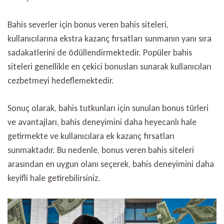
Bahis severler için bonus veren bahis siteleri,
kullanıcılarına ekstra kazanç fırsatları sunmanın yanı sıra
sadakatlerini de ödüllendirmektedir. Popüler bahis
siteleri genellikle en çekici bonusları sunarak kullanıcıları
cezbetmeyi hedeflemektedir.
Sonuç olarak, bahis tutkunları için sunulan bonus türleri
ve avantajları, bahis deneyimini daha heyecanlı hale
getirmekte ve kullanıcılara ek kazanç fırsatları
sunmaktadır. Bu nedenle, bonus veren bahis siteleri
arasından en uygun olanı seçerek, bahis deneyimini daha
keyifli hale getirebilirsiniz.