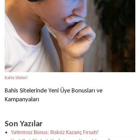
Bahis Siteleri
Bahis Sitelerinde Yeni Üye Bonusları ve
Kampanyaları
Son Yazılar
Yatırımsız Bonus: Risksiz Kazanç Fırsatı!