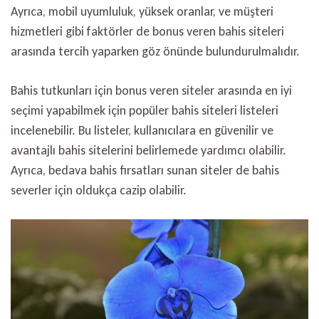
Ayrıca, mobil uyumluluk, yüksek oranlar, ve müşteri
hizmetleri gibi faktörler de bonus veren bahis siteleri
arasında tercih yaparken göz önünde bulundurulmalıdır.
Bahis tutkunları için bonus veren siteler arasında en iyi
seçimi yapabilmek için popüler bahis siteleri listeleri
incelenebilir. Bu listeler, kullanıcılara en güvenilir ve
avantajlı bahis sitelerini belirlemede yardımcı olabilir.
Ayrıca, bedava bahis fırsatları sunan siteler de bahis
severler için oldukça cazip olabilir.