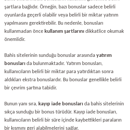
şartlara bağlıdır. Örneğin, bazı bonuslar sadece belirli
oyunlarda geçerli olabilir veya belirli bir miktar yatırım
yapılmasını gerektirebilir. Bu nedenle, bonusları
kullanmadan önce
kullanım şartlarını
dikkatlice okumak
önemlidir.
Bahis sitelerinin sunduğu bonuslar arasında
yatırım
bonusları
da bulunmaktadır. Yatırım bonusları,
kullanıcıların belirli bir miktar para yatırdıktan sonra
aldıkları ekstra bonuslardır. Bu bonuslar genellikle belirli
bir çevrim şartına tabidir.
Bunun yanı sıra,
kayıp iade bonusları
da bahis sitelerinin
sıkça sunduğu bir bonus türüdür. Kayıp iade bonusları,
kullanıcıların belirli bir süre içinde kaybettikleri paraların
bir kısmını geri alabilmelerini sağlar.