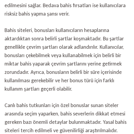
edilmesini sağlar. Bedava bahis fırsatları ise kullanıcılara
risksiz bahis yapma şansı verir.
Bahis siteleri, bonusları kullanıcıların hesaplarına
aktardıktan sonra belirli şartlar koşmaktadır. Bu şartlar
genellikle çevrim şartları olarak adlandırılır. Kullanıcılar,
bonusları çekebilmek veya kullanabilmek için belirli bir
miktar bahis yaparak çevrim şartlarını yerine getirmek
zorundadır. Ayrıca, bonusların belirli bir süre içerisinde
kullanılması gerekebilir ve her bonus türü için farklı
kullanım şartları geçerli olabilir.
Canlı bahis tutkunları için özel bonuslar sunan siteler
arasında seçim yaparken, bahis severlerin dikkat etmesi
gereken bazı önemli detaylar bulunmaktadır. Yasal bahis
siteleri tercih edilmeli ve güvenilirliği araştırılmalıdır.