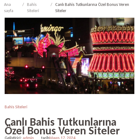
Ana
/
Bahis
/
Canlı Bahis Tutkunlarına Özel Bonus Veren
sayfa
Siteleri
Siteler
Bahis Siteleri
Canlı Bahis Tutkunlarına
Özel Bonus Veren Siteler
Geliştirici:
admin
tarih
Mayıs 17, 2024