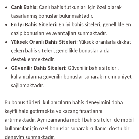
Canlı Bahis:
Canlı bahis tutkunları için özel olarak
tasarlanmış bonuslar bulunmaktadır.
En İyi Bahis Siteleri:
En iyi bahis siteleri, genellikle en
cazip bonusları ve avantajları sunmaktadır.
Yüksek Oranlı Bahis Siteleri:
Yüksek oranlarla dikkat
çeken bahis siteleri, genellikle bonuslarla da
desteklenmektedir.
Güvenilir Bahis Siteleri:
Güvenilir bahis siteleri,
kullanıcılarına güvenilir bonuslar sunarak memnuniyet
sağlamaktadır.
Bu bonus türleri, kullanıcıların bahis deneyimini daha
keyifli hale getirmekte ve kazanç fırsatlarını
artırmaktadır. Aynı zamanda mobil bahis siteleri de mobil
kullanıcılar için özel bonuslar sunarak kullanıcı dostu bir
deneyim sunmaktadır.