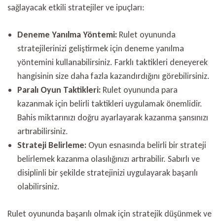
sağlayacak etkili stratejiler ve ipuçları:
Deneme Yanılma Yöntemi:
Rulet oyununda
stratejilerinizi geliştirmek için deneme yanılma
yöntemini kullanabilirsiniz. Farklı taktikleri deneyerek
hangisinin size daha fazla kazandırdığını görebilirsiniz.
Paralı Oyun Taktikleri:
Rulet oyununda para
kazanmak için belirli taktikleri uygulamak önemlidir.
Bahis miktarınızı doğru ayarlayarak kazanma şansınızı
artırabilirsiniz.
Strateji Belirleme:
Oyun esnasında belirli bir strateji
belirlemek kazanma olasılığınızı artırabilir. Sabırlı ve
disiplinli bir şekilde stratejinizi uygulayarak başarılı
olabilirsiniz.
Rulet oyununda başarılı olmak için stratejik düşünmek ve