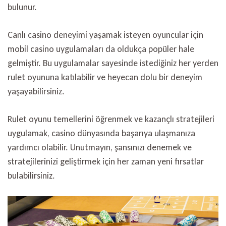
bulunur.
Canlı casino deneyimi yaşamak isteyen oyuncular için
mobil casino uygulamaları da oldukça popüler hale
gelmiştir. Bu uygulamalar sayesinde istediğiniz her yerden
rulet oyununa katılabilir ve heyecan dolu bir deneyim
yaşayabilirsiniz.
Rulet oyunu temellerini öğrenmek ve kazançlı stratejileri
uygulamak, casino dünyasında başarıya ulaşmanıza
yardımcı olabilir. Unutmayın, şansınızı denemek ve
stratejilerinizi geliştirmek için her zaman yeni fırsatlar
bulabilirsiniz.