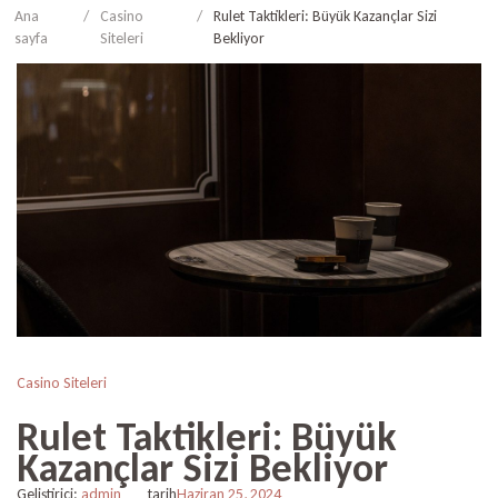
Ana
/
Casino
/
Rulet Taktikleri: Büyük Kazançlar Sizi
sayfa
Siteleri
Bekliyor
Casino Siteleri
Rulet Taktikleri: Büyük
Kazançlar Sizi Bekliyor
Geliştirici:
admin
tarih
Haziran 25, 2024