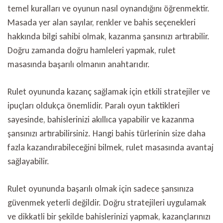
temel kuralları ve oyunun nasıl oynandığını öğrenmektir.
Masada yer alan sayılar, renkler ve bahis seçenekleri
hakkında bilgi sahibi olmak, kazanma şansınızı artırabilir.
Doğru zamanda doğru hamleleri yapmak, rulet
masasında başarılı olmanın anahtarıdır.
Rulet oyununda kazanç sağlamak için etkili stratejiler ve
ipuçları oldukça önemlidir. Paralı oyun taktikleri
sayesinde, bahislerinizi akıllıca yapabilir ve kazanma
şansınızı artırabilirsiniz. Hangi bahis türlerinin size daha
fazla kazandırabileceğini bilmek, rulet masasında avantaj
sağlayabilir.
Rulet oyununda başarılı olmak için sadece şansınıza
güvenmek yeterli değildir. Doğru stratejileri uygulamak
ve dikkatli bir şekilde bahislerinizi yapmak, kazançlarınızı