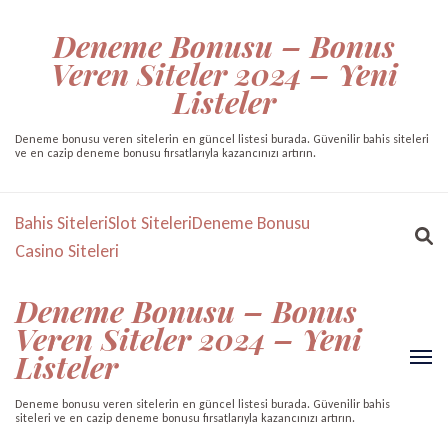
Deneme Bonusu – Bonus
Veren Siteler 2024 – Yeni
Listeler
Deneme bonusu veren sitelerin en güncel listesi burada. Güvenilir bahis siteleri
ve en cazip deneme bonusu fırsatlarıyla kazancınızı artırın.
Bahis Siteleri
Slot Siteleri
Deneme Bonusu
Casino Siteleri
Deneme Bonusu – Bonus
Veren Siteler 2024 – Yeni
Listeler
Deneme bonusu veren sitelerin en güncel listesi burada. Güvenilir bahis
siteleri ve en cazip deneme bonusu fırsatlarıyla kazancınızı artırın.