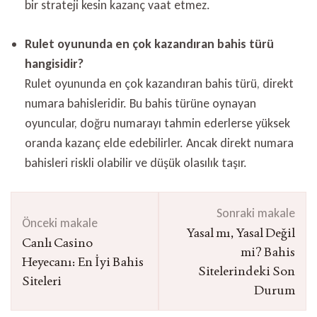
bir strateji kesin kazanç vaat etmez.
Rulet oyununda en çok kazandıran bahis türü
hangisidir?
Rulet oyununda en çok kazandıran bahis türü, direkt
numara bahisleridir. Bu bahis türüne oynayan
oyuncular, doğru numarayı tahmin ederlerse yüksek
oranda kazanç elde edebilirler. Ancak direkt numara
bahisleri riskli olabilir ve düşük olasılık taşır.
Yazı
Sonraki makale
dolaşımı
Önceki makale
Yasal mı, Yasal Değil
Canlı Casino
mi? Bahis
Heyecanı: En İyi Bahis
Sitelerindeki Son
Siteleri
Durum