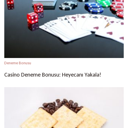
Deneme Bonusu
Casino Deneme Bonusu: Heyecanı Yakala!