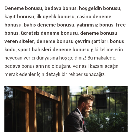
Deneme bonusu
,
bedava bonus
,
hoş geldin bonusu
,
kayıt bonusu
,
ilk üyelik bonusu
,
casino deneme
bonusu
,
bahis deneme bonusu
,
yatırımsız bonus
,
free
bonus
,
ücretsiz deneme bonusu
,
deneme bonusu
veren siteler
,
deneme bonusu çevrim şartları
,
bonus
kodu
,
sport bahisleri deneme bonusu
gibi kelimelerin
heyecan verici dünyasına hoş geldiniz! Bu makalede,
bedava bonusların ne olduğunu ve nasıl kazanılacağını
merak edenler için detaylı bir rehber sunacağız.