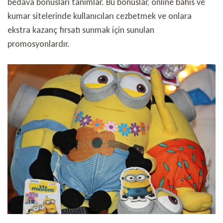
bedava bonusları tanımlar. Bu bonuslar, online bahis ve
kumar sitelerinde kullanıcıları cezbetmek ve onlara
ekstra kazanç fırsatı sunmak için sunulan
promosyonlardır.