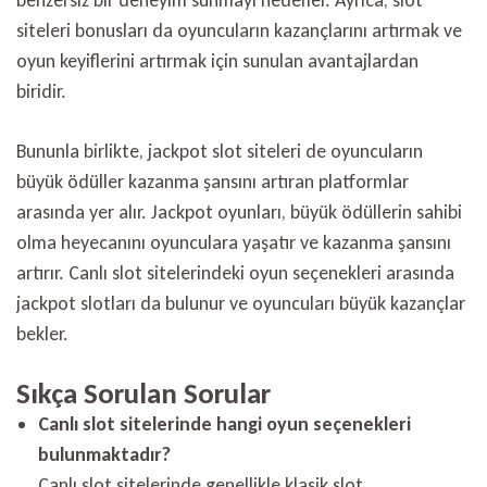
siteleri bonusları da oyuncuların kazançlarını artırmak ve
oyun keyiflerini artırmak için sunulan avantajlardan
biridir.
Bununla birlikte, jackpot slot siteleri de oyuncuların
büyük ödüller kazanma şansını artıran platformlar
arasında yer alır. Jackpot oyunları, büyük ödüllerin sahibi
olma heyecanını oyunculara yaşatır ve kazanma şansını
artırır. Canlı slot sitelerindeki oyun seçenekleri arasında
jackpot slotları da bulunur ve oyuncuları büyük kazançlar
bekler.
Sıkça Sorulan Sorular
Canlı slot sitelerinde hangi oyun seçenekleri
bulunmaktadır?
Canlı slot sitelerinde genellikle klasik slot