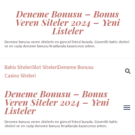
Deneme Bonusu – Bonus
Veren Siteler 2024 – Yeni
Listeler
Deneme bonusu veren sitelerin en güncel listesi burada. Güvenilir bahis siteleri
ve en cazip deneme bonusu fırsatlarıyla kazancınızı artırın.
Bahis Siteleri
Slot Siteleri
Deneme Bonusu
Casino Siteleri
Deneme Bonusu – Bonus
Veren Siteler 2024 – Yeni
Listeler
Deneme bonusu veren sitelerin en güncel listesi burada. Güvenilir bahis
siteleri ve en cazip deneme bonusu fırsatlarıyla kazancınızı artırın.