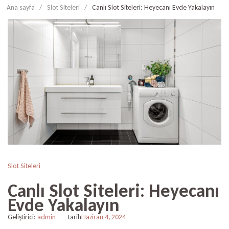
Ana sayfa
/
Slot Siteleri
/
Canlı Slot Siteleri: Heyecanı Evde Yakalayın
Slot Siteleri
Canlı Slot Siteleri: Heyecanı
Evde Yakalayın
Geliştirici:
admin
tarih
Haziran 4, 2024