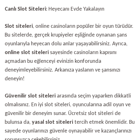
Canlı Slot Siteleri:
Heyecanı Evde Yakalayın
Slot siteleri
, online casinoların popüler bir oyun türüdür.
Bu sitelerde, gerçek krupiyeler eşliğinde oynanan şans
oyunlarıyla heyecan dolu anlar yaşayabilirsiniz. Ayrıca,
online slot siteleri
sayesinde casinoların kapısını
açmadan bu eğlenceyi evinizin konforunda
deneyimleyebilirsiniz. Arkanıza yaslanın ve şansınızı
deneyin!
Güvenilir slot siteleri
arasında seçim yaparken dikkatli
olmalısınız. En iyi slot siteleri, oyuncularına adil oyun ve
güvenilir bir deneyim sunar. Ücretsiz slot siteleri de
bulunsa da,
yasal slot siteleri
tercih etmek önemlidir. Bu
sayede oyunlarınızı güvenle oynayabilir ve kazançlarınızı
sorunsuzca çekebilirsiniz.