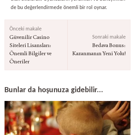
de bu değerlendirmede önemli bir rol oynar.
Yazı
Önceki makale
dolaşımı
Güvenilir Casino
Sonraki makale
Siteleri Lisansları:
Bedava Bonus:
Önemli Bilgiler ve
Kazanmanın Yeni Yolu!
Öneriler
Bunlar da hoşunuza gidebilir...