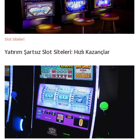
Slot Siteleri
Yatırım Şartsız Slot Siteleri: Hızlı Kazançlar