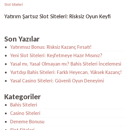
Slot Siteleri
Yatırım Şartsız Slot Siteleri: Risksiz Oyun Keyfi
Son Yazılar
Yatırımsız Bonus: Risksiz Kazanç Fırsatı!
Yeni Slot Siteleri: Keşfetmeye Hazır Mısınız?
Yasal mı, Yasal Olmayan mı? Bahis Siteleri İncelemesi
Yurtdışı Bahis Siteleri: Farklı Heyecan, Yüksek Kazanç!
Yasal Casino Siteleri: Güvenli Oyun Deneyimi
Kategoriler
Bahis Siteleri
Casino Siteleri
Deneme Bonusu