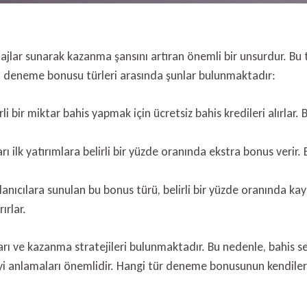
jlar sunarak kazanma şansını artıran önemli bir unsurdur. Bu tü
ın deneme bonusu türleri arasında şunlar bulunmaktadır:
rli bir miktar bahis yapmak için ücretsiz bahis kredileri alırl
ları ilk yatırımlara belirli bir yüzde oranında ekstra bonus verir.
lanıcılara sunulan bu bonus türü, belirli bir yüzde oranında kayı
ırlar.
ve kazanma stratejileri bulunmaktadır. Bu nedenle, bahis sever
ini iyi anlamaları önemlidir. Hangi tür deneme bonusunun kendi