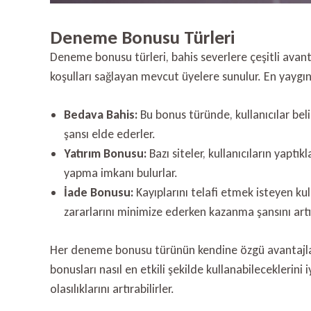
Deneme Bonusu Türleri
Deneme bonusu türleri, bahis severlere çeşitli avanta
koşulları sağlayan mevcut üyelere sunulur. En yayg
Bedava Bahis:
Bu bonus türünde, kullanıcılar beli
şansı elde ederler.
Yatırım Bonusu:
Bazı siteler, kullanıcıların yaptık
yapma imkanı bulurlar.
İade Bonusu:
Kayıplarını telafi etmek isteyen kul
zararlarını minimize ederken kazanma şansını artır
Her deneme bonusu türünün kendine özgü avantajları 
bonusları nasıl en etkili şekilde kullanabilecekler
olasılıklarını artırabilirler.