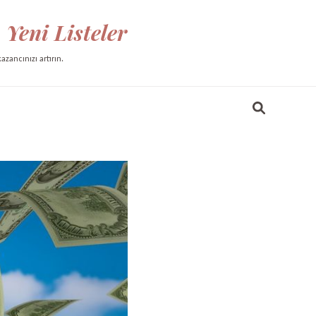
Yeni Listeler
zancınızı artırın.