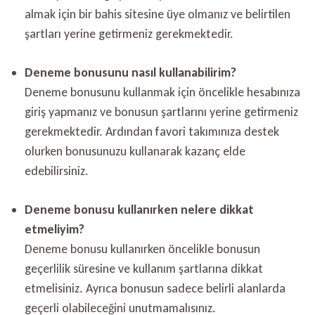
almak için bir bahis sitesine üye olmanız ve belirtilen
şartları yerine getirmeniz gerekmektedir.
Deneme bonusunu nasıl kullanabilirim?
Deneme bonusunu kullanmak için öncelikle hesabınıza
giriş yapmanız ve bonusun şartlarını yerine getirmeniz
gerekmektedir. Ardından favori takımınıza destek
olurken bonusunuzu kullanarak kazanç elde
edebilirsiniz.
Deneme bonusu kullanırken nelere dikkat
etmeliyim?
Deneme bonusu kullanırken öncelikle bonusun
geçerlilik süresine ve kullanım şartlarına dikkat
etmelisiniz. Ayrıca bonusun sadece belirli alanlarda
geçerli olabileceğini unutmamalısınız.