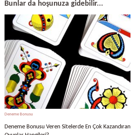
Bunlar da hoşunuza gidebilir...
Deneme Bonusu
Deneme Bonusu Veren Sitelerde En Çok Kazandıran
Oyunlar Hangileri?