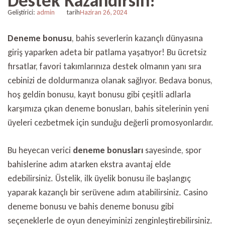
Destek Kazandırsın!
Geliştirici:
admin
tarih
Haziran 26, 2024
Deneme bonusu
, bahis severlerin kazançlı dünyasına
giriş yaparken adeta bir patlama yaşatıyor! Bu ücretsiz
fırsatlar, favori takımlarınıza destek olmanın yanı sıra
cebinizi de doldurmanıza olanak sağlıyor. Bedava bonus,
hoş geldin bonusu, kayıt bonusu gibi çeşitli adlarla
karşımıza çıkan deneme bonusları, bahis sitelerinin yeni
üyeleri cezbetmek için sunduğu değerli promosyonlardır.
Bu heyecan verici
deneme bonusları
sayesinde, spor
bahislerine adım atarken ekstra avantaj elde
edebilirsiniz. Üstelik, ilk üyelik bonusu ile başlangıç
yaparak kazançlı bir serüvene adım atabilirsiniz. Casino
deneme bonusu ve bahis deneme bonusu gibi
seçeneklerle de oyun deneyiminizi zenginleştirebilirsiniz.