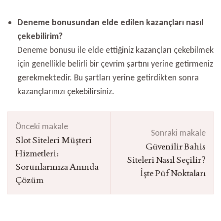
Deneme bonusundan elde edilen kazançları nasıl
çekebilirim?
Deneme bonusu ile elde ettiğiniz kazançları çekebilmek
için genellikle belirli bir çevrim şartını yerine getirmeniz
gerekmektedir. Bu şartları yerine getirdikten sonra
kazançlarınızı çekebilirsiniz.
Yazı
Önceki makale
dolaşımı
Sonraki makale
Slot Siteleri Müşteri
Güvenilir Bahis
Hizmetleri:
Siteleri Nasıl Seçilir?
Sorunlarınıza Anında
İşte Püf Noktaları
Çözüm