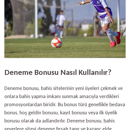
Deneme Bonusu Nasıl Kullanılır?
Deneme bonusu, bahis sitelerinin yeni üyeleri çekmek ve
onlara bahis yapma imkanı sunmak amacıyla verdikleri
promosyonlardan biridir. Bu bonus türü genellikle bedava
bonus, hoş geldin bonusu, kayıt bonusu veya ilk üyelik
bonusu olarak da adlandırılır. Deneme bonusu, bahis
severlere siteyi deneme fırsatı tanır ve kazanç elde