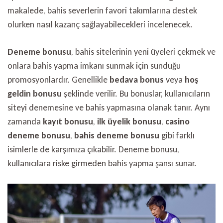
makalede, bahis severlerin favori takımlarına destek
olurken nasıl kazanç sağlayabilecekleri incelenecek.
Deneme bonusu
, bahis sitelerinin yeni üyeleri çekmek ve
onlara bahis yapma imkanı sunmak için sunduğu
promosyonlardır. Genellikle
bedava bonus
veya
hoş
geldin bonusu
şeklinde verilir. Bu bonuslar, kullanıcıların
siteyi denemesine ve bahis yapmasına olanak tanır. Aynı
zamanda
kayıt bonusu
,
ilk üyelik bonusu
,
casino
deneme bonusu
,
bahis deneme bonusu
gibi farklı
isimlerle de karşımıza çıkabilir. Deneme bonusu,
kullanıcılara riske girmeden bahis yapma şansı sunar.