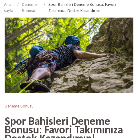
Ana
/
Deneme
/
Spor Bahisleri Deneme Bonusu: Favori
sayfa
Bonusu
Takımınıza Destek Kazandırsın!
Deneme Bonusu
Spor Bahisleri Deneme
Bonusu: Favori Takımınıza