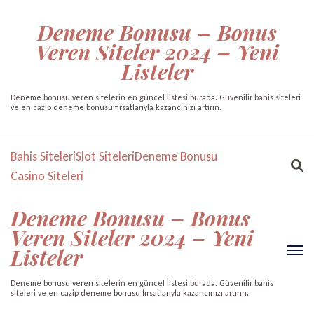
Deneme Bonusu – Bonus
Veren Siteler 2024 – Yeni
Listeler
Deneme bonusu veren sitelerin en güncel listesi burada. Güvenilir bahis siteleri
ve en cazip deneme bonusu fırsatlarıyla kazancınızı artırın.
Bahis Siteleri
Slot Siteleri
Deneme Bonusu
Casino Siteleri
Deneme Bonusu – Bonus
Veren Siteler 2024 – Yeni
Listeler
Deneme bonusu veren sitelerin en güncel listesi burada. Güvenilir bahis
siteleri ve en cazip deneme bonusu fırsatlarıyla kazancınızı artırın.