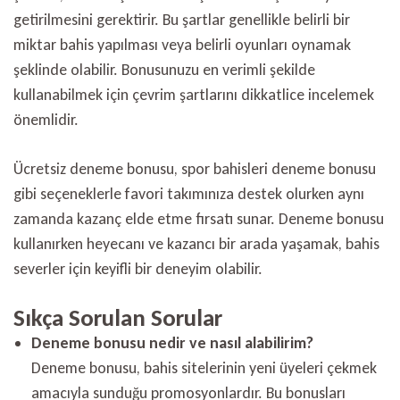
getirilmesini gerektirir. Bu şartlar genellikle belirli bir
miktar bahis yapılması veya belirli oyunları oynamak
şeklinde olabilir. Bonusunuzu en verimli şekilde
kullanabilmek için çevrim şartlarını dikkatlice incelemek
önemlidir.
Ücretsiz deneme bonusu, spor bahisleri deneme bonusu
gibi seçeneklerle favori takımınıza destek olurken aynı
zamanda kazanç elde etme fırsatı sunar. Deneme bonusu
kullanırken heyecanı ve kazancı bir arada yaşamak, bahis
severler için keyifli bir deneyim olabilir.
Sıkça Sorulan Sorular
Deneme bonusu nedir ve nasıl alabilirim?
Deneme bonusu, bahis sitelerinin yeni üyeleri çekmek
amacıyla sunduğu promosyonlardır. Bu bonusları