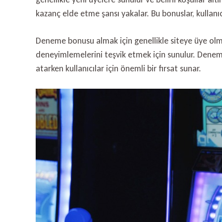
kazanç elde etme şansı yakalar. Bu bonuslar, kullanıc
Deneme bonusu almak için genellikle siteye üye olmak 
deneyimlemelerini teşvik etmek için sunulur. Denem
atarken kullanıcılar için önemli bir fırsat sunar.