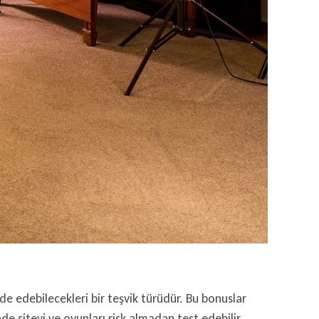
e edebilecekleri bir teşvik türüdür. Bu bonuslar
nde siteyi ve oyunları risk almadan test edebilir,