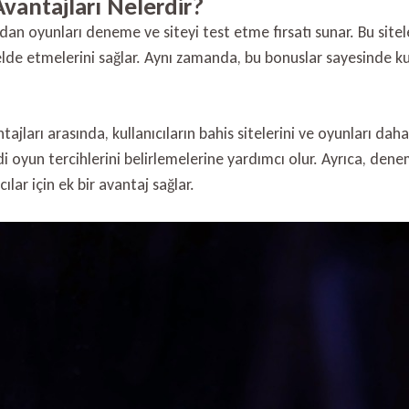
antajları Nelerdir?
dan oyunları deneme ve siteyi test etme fırsatı sunar. Bu sitel
lde etmelerini sağlar. Aynı zamanda, bu bonuslar sayesinde kul
ajları arasında, kullanıcıların bahis sitelerini ve oyunları da
di oyun tercihlerini belirlemelerine yardımcı olur. Ayrıca, denem
cılar için ek bir avantaj sağlar.