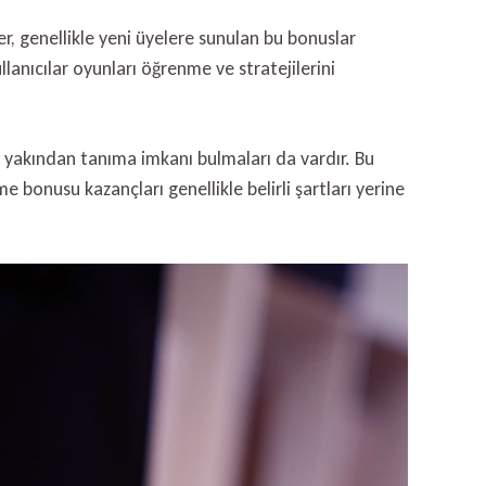
er, genellikle yeni üyelere sunulan bu bonuslar
lanıcılar oyunları öğrenme ve stratejilerini
ha yakından tanıma imkanı bulmaları da vardır. Bu
e bonusu kazançları genellikle belirli şartları yerine