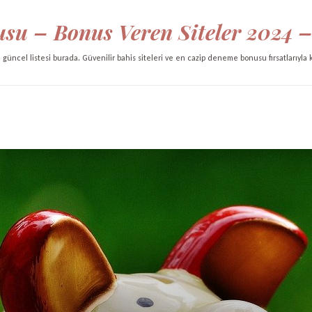
u – Bonus Veren Siteler 2024 – 
ncel listesi burada. Güvenilir bahis siteleri ve en cazip deneme bonusu fırsatlarıyla ka