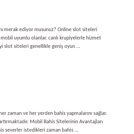
ını merak ediyor musunuz? Online slot siteleri
, mobil uyumlu olanlar, canlı krupiyelerle hizmet
i slot siteleri genellikle geniş oyun …
rın her zaman ve her yerden bahis yapmalarını sağlar.
 artırmaktadır. Mobil Bahis Sitelerinin Avantajları
his severler istedikleri zaman bahis …