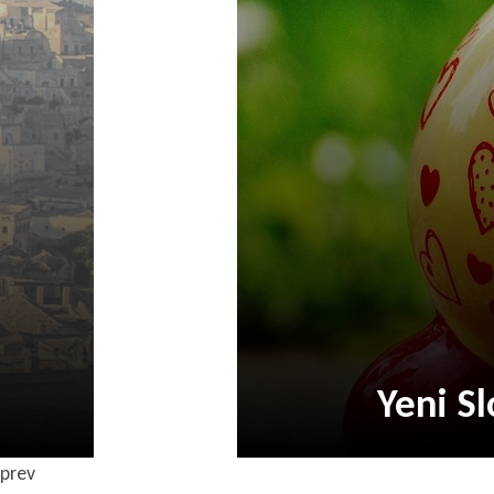
Yeni Sl
prev