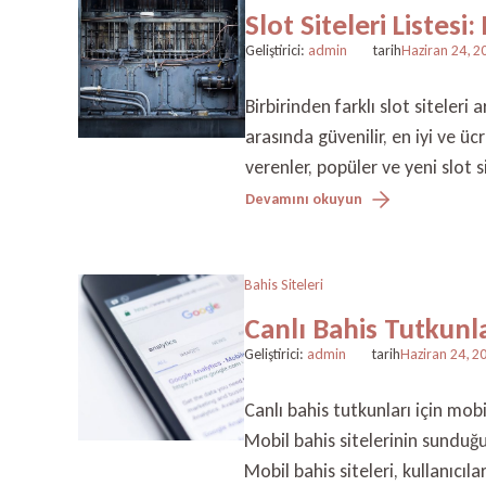
Slot Siteleri Listes
Geliştirici:
admin
tarih
Haziran 24, 2
Birbirinden farklı slot siteler
arasında güvenilir, en iyi ve ü
verenler, popüler ve yeni slot s
Devamını okuyun
Bahis Siteleri
Canlı Bahis Tutkunla
Geliştirici:
admin
tarih
Haziran 24, 2
Canlı bahis tutkunları için mobi
Mobil bahis sitelerinin sunduğu 
Mobil bahis siteleri, kullanıcıl