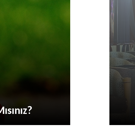
Mısınız?