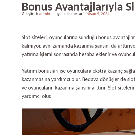
Bonus Avantajlarıyla Slo
Geliştirici:
admin
güncelleme tarihi
Nisan 9, 2024
Slot siteleri, oyuncularına sunduğu bonus avantajları
kalmıyor, aynı zamanda kazanma şansını da arttırıyor.
yatırma işlemi sonrasında hesaba eklenir ve oyuncu
Yatırım bonusları ise oyunculara ekstra kazanç sağla
kazanmasına yardımcı olur. Bedava dönüşler de slot oy
ve oyuncuların kazanma şansını arttırır. Slot sitele
yardımcı olur.