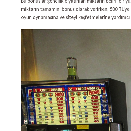
Bu bonuslar genellikle yatırılan miktarın belirli bir 
miktarın tamamını bonus olarak verirken, 500 TL’ye
oyun oynamasına ve siteyi keşfetmelerine yardımcı o