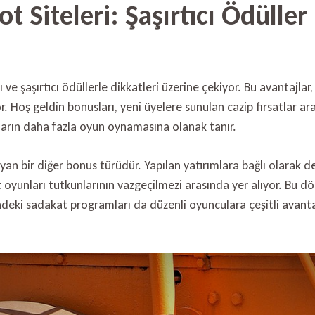
t Siteleri: Şaşırtıcı Ödüller
 ve şaşırtıcı ödüllerle dikkatleri üzerine çekiyor. Bu avantajl
 Hoş geldin bonusları, yeni üyelere sunulan cazip fırsatlar aras
ların daha fazla oyun oynamasına olanak tanır.
yan bir diğer bonus türüdür. Yapılan yatırımlara bağlı olarak d
unları tutkunlarının vazgeçilmezi arasında yer alıyor. Bu dönüş
rindeki sadakat programları da düzenli oyunculara çeşitli avant