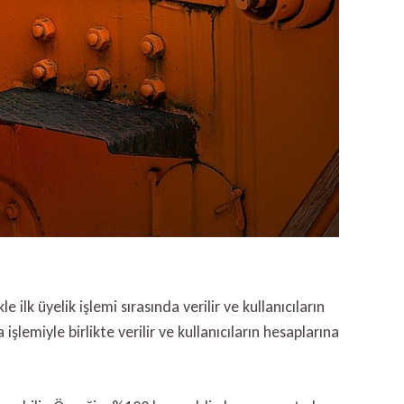
 ilk üyelik işlemi sırasında verilir ve kullanıcıların
işlemiyle birlikte verilir ve kullanıcıların hesaplarına