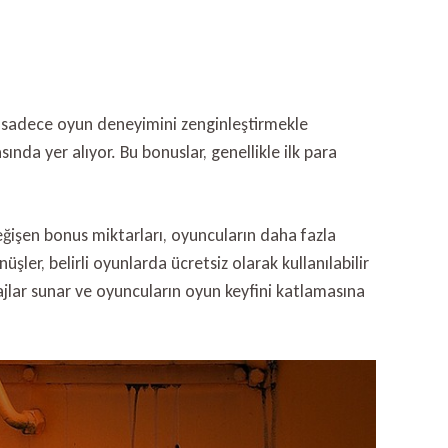
ar, sadece oyun deneyimini zenginleştirmekle
ında yer alıyor. Bu bonuslar, genellikle ilk para
eğişen bonus miktarları, oyuncuların daha fazla
ler, belirli oyunlarda ücretsiz olarak kullanılabilir
ajlar sunar ve oyuncuların oyun keyfini katlamasına