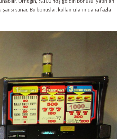
 sunabilir. Örneğin, %100 hoş geldin bonusu, yatırılan
nsı sunar. Bu bonuslar, kullanıcıların daha fazla