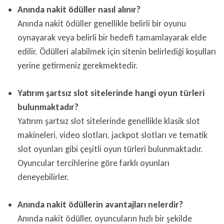
Anında nakit ödüller nasıl alınır?
Anında nakit ödüller genellikle belirli bir oyunu
oynayarak veya belirli bir hedefi tamamlayarak elde
edilir. Ödülleri alabilmek için sitenin belirlediği koşulları
yerine getirmeniz gerekmektedir.
Yatırım şartsız slot sitelerinde hangi oyun türleri
bulunmaktadır?
Yatırım şartsız slot sitelerinde genellikle klasik slot
makineleri, video slotları, jackpot slotları ve tematik
slot oyunları gibi çeşitli oyun türleri bulunmaktadır.
Oyuncular tercihlerine göre farklı oyunları
deneyebilirler.
Anında nakit ödüllerin avantajları nelerdir?
Anında nakit ödüller, oyuncuların hızlı bir şekilde