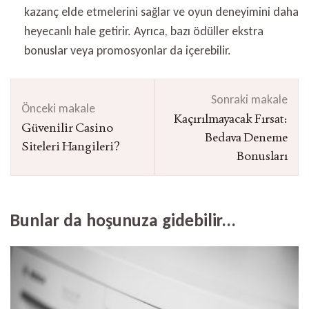
kazanç elde etmelerini sağlar ve oyun deneyimini daha
heyecanlı hale getirir. Ayrıca, bazı ödüller ekstra
bonuslar veya promosyonlar da içerebilir.
Yazı
Sonraki makale
dolaşımı
Önceki makale
Kaçırılmayacak Fırsat:
Güvenilir Casino
Bedava Deneme
Siteleri Hangileri?
Bonusları
Bunlar da hoşunuza gidebilir...