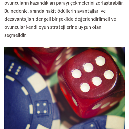
oyuncuların kazandıkları parayı çekmelerini zorlaştırabilir.
Bu nedenle, anında nakit ödüllerin avantajları ve
dezavantajları dengeli bir şekilde değerlendirilmeli ve
oyuncular kendi oyun stratejilerine uygun olanı
seçmelidir.