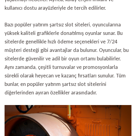
kullanıcı dostu arayüzleriyle de tercih edilirler.
Bazı popüler yatırım şartsız slot siteleri, oyuncularına
yüksek kaliteli grafiklerle donatılmış oyunlar sunar. Bu
sitelerde genellikle hızlı ödeme seçenekleri ve 7/24
müşteri desteği gibi avantajlar da bulunur. Oyuncular, bu
sitelerde güvenilir ve adil bir oyun ortamı bulabilirler.
Aynı zamanda, çeşitli turnuvalar ve promosyonlarla
sürekli olarak heyecan ve kazanç fırsatları sunulur. Tüm
bunlar, en popüler yatırım şartsız slot sitelerini
diğerlerinden ayıran özellikler arasındadır.