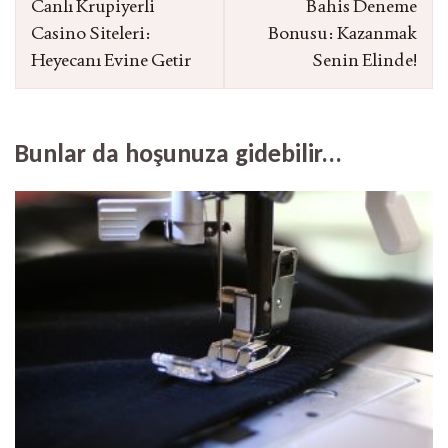
Canlı Krupiyerli
Bahis Deneme
Casino Siteleri:
Bonusu: Kazanmak
Heyecanı Evine Getir
Senin Elinde!
Bunlar da hoşunuza gidebilir...