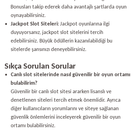
Bonusları takip ederek daha avantajlı şartlarda oyun
oynayabilirsiniz.
Jackpot Slot Siteleri:
Jackpot oyunlarına ilgi
duyuyorsanız, jackpot slot sitelerini tercih
edebilirsiniz. Büyük ödüllerin kazanılabildiği bu
sitelerde şansınızı deneyebilirsiniz.
Sıkça Sorulan Sorular
Canlı slot sitelerinde nasıl güvenilir bir oyun ortamı
bulabilirim?
Güvenilir bir canlı slot sitesi ararken lisanslı ve
denetlenen siteleri tercih etmek önemlidir. Ayrıca
diğer kullanıcıların yorumlarını ve siteye sağlanan
güvenlik önlemlerini inceleyerek güvenilir bir oyun
ortamı bulabilirsiniz.