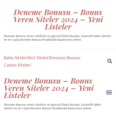
Deneme Bonusu – Bonus
Veren Siteler 2024 – Yeni
Listeler
Deneme bonusu veren sitelerin en güncel listesi burada. Güvenilir bahis siteleri
ve en cazip deneme bonusu fırsatlarıyla kazancınızı artırın.
Bahis Siteleri
Slot Siteleri
Deneme Bonusu
Casino Siteleri
Deneme Bonusu – Bonus
Veren Siteler 2024 – Yeni
Listeler
Deneme bonusu veren sitelerin en güncel listesi burada. Güvenilir bahis
siteleri ve en cazip deneme bonusu fırsatlarıyla kazancınızı artırın.