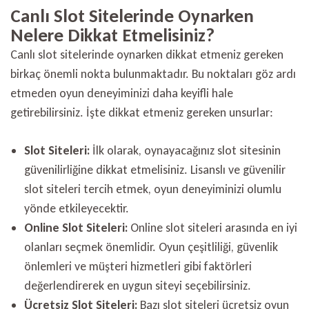
Canlı Slot Sitelerinde Oynarken
Nelere Dikkat Etmelisiniz?
Canlı slot sitelerinde oynarken dikkat etmeniz gereken
birkaç önemli nokta bulunmaktadır. Bu noktaları göz ardı
etmeden oyun deneyiminizi daha keyifli hale
getirebilirsiniz. İşte dikkat etmeniz gereken unsurlar:
Slot Siteleri:
İlk olarak, oynayacağınız slot sitesinin
güvenilirliğine dikkat etmelisiniz. Lisanslı ve güvenilir
slot siteleri tercih etmek, oyun deneyiminizi olumlu
yönde etkileyecektir.
Online Slot Siteleri:
Online slot siteleri arasında en iyi
olanları seçmek önemlidir. Oyun çeşitliliği, güvenlik
önlemleri ve müşteri hizmetleri gibi faktörleri
değerlendirerek en uygun siteyi seçebilirsiniz.
Ücretsiz Slot Siteleri:
Bazı slot siteleri ücretsiz oyun