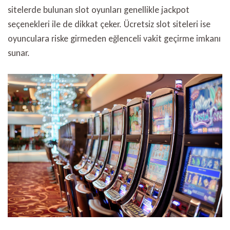
sitelerde bulunan slot oyunları genellikle jackpot
seçenekleri ile de dikkat çeker. Ücretsiz slot siteleri ise
oyunculara riske girmeden eğlenceli vakit geçirme imkanı
sunar.