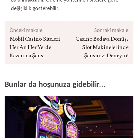
değişiklik gösterebilir.
Yazı
Önceki makale
Sonraki makale
dolaşımı
Mobil Casino Siteleri:
Casino Bedava Dönüş:
Her An Her Yerde
Slot Makinelerinde
Kazanma Şansı
Şansınızı Deneyin!
Bunlar da hoşunuza gidebilir...