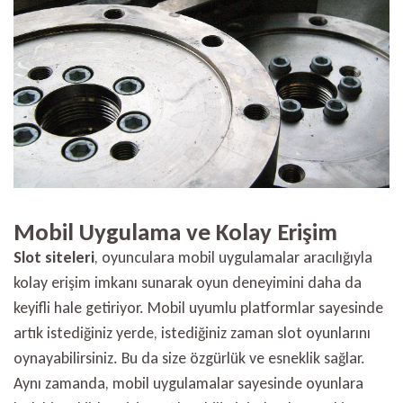
Mobil Uygulama ve Kolay Erişim
Slot siteleri
, oyunculara mobil uygulamalar aracılığıyla
kolay erişim imkanı sunarak oyun deneyimini daha da
keyifli hale getiriyor. Mobil uyumlu platformlar sayesinde
artık istediğiniz yerde, istediğiniz zaman slot oyunlarını
oynayabilirsiniz. Bu da size özgürlük ve esneklik sağlar.
Aynı zamanda, mobil uygulamalar sayesinde oyunlara