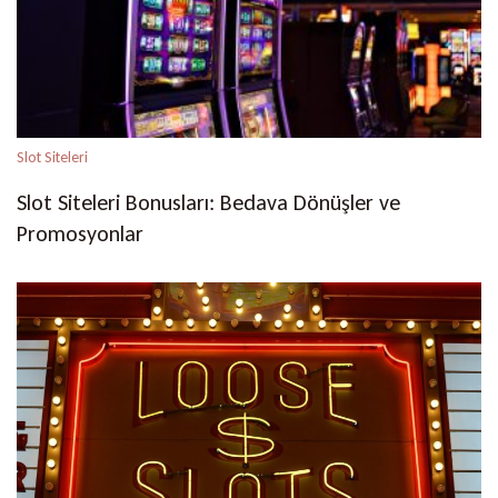
Slot Siteleri
Slot Siteleri Bonusları: Bedava Dönüşler ve
Promosyonlar