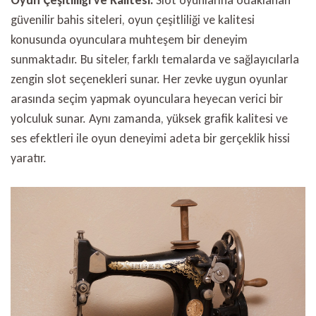
Oyun Çeşitliliği ve Kalitesi:
Slot oyunlarına odaklanan
güvenilir bahis siteleri, oyun çeşitliliği ve kalitesi
konusunda oyunculara muhteşem bir deneyim
sunmaktadır. Bu siteler, farklı temalarda ve sağlayıcılarla
zengin slot seçenekleri sunar. Her zevke uygun oyunlar
arasında seçim yapmak oyunculara heyecan verici bir
yolculuk sunar. Aynı zamanda, yüksek grafik kalitesi ve
ses efektleri ile oyun deneyimi adeta bir gerçeklik hissi
yaratır.