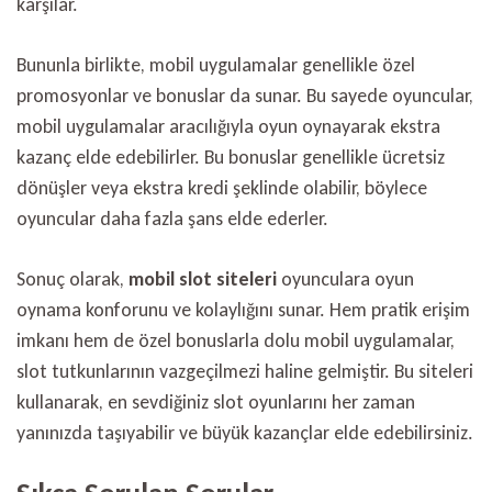
karşılar.
Bununla birlikte, mobil uygulamalar genellikle özel
promosyonlar ve bonuslar da sunar. Bu sayede oyuncular,
mobil uygulamalar aracılığıyla oyun oynayarak ekstra
kazanç elde edebilirler. Bu bonuslar genellikle ücretsiz
dönüşler veya ekstra kredi şeklinde olabilir, böylece
oyuncular daha fazla şans elde ederler.
Sonuç olarak,
mobil slot siteleri
oyunculara oyun
oynama konforunu ve kolaylığını sunar. Hem pratik erişim
imkanı hem de özel bonuslarla dolu mobil uygulamalar,
slot tutkunlarının vazgeçilmezi haline gelmiştir. Bu siteleri
kullanarak, en sevdiğiniz slot oyunlarını her zaman
yanınızda taşıyabilir ve büyük kazançlar elde edebilirsiniz.