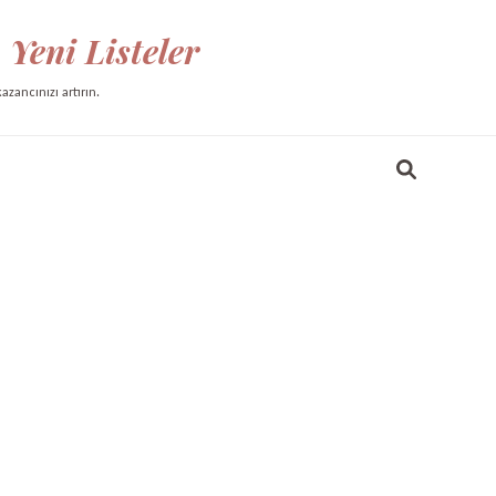
Yeni Listeler
zancınızı artırın.