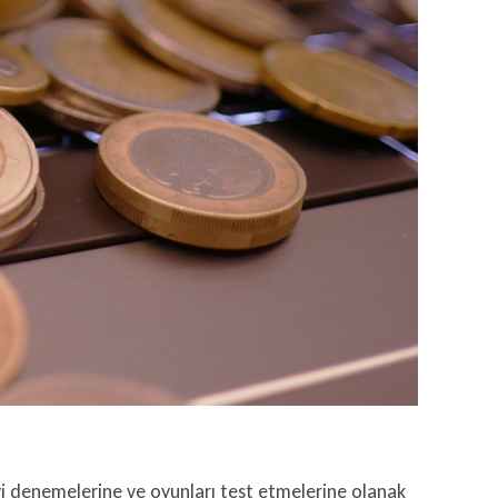
eyi denemelerine ve oyunları test etmelerine olanak