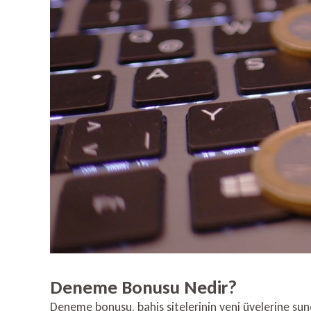
Deneme Bonusu Nedir?
Deneme bonusu, bahis sitelerinin yeni üyelerine sun