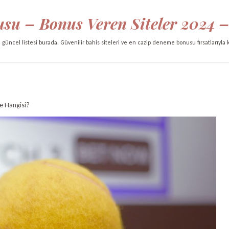
u – Bonus Veren Siteler 2024 – 
ncel listesi burada. Güvenilir bahis siteleri ve en cazip deneme bonusu fırsatlarıyla ka
e Hangisi?