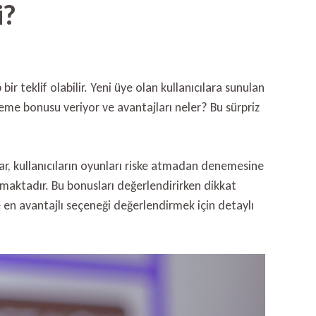
i?
 teklif olabilir. Yeni üye olan kullanıcılara sunulan
neme bonusu veriyor ve avantajları neler? Bu sürpriz
r, kullanıcıların oyunları riske atmadan denemesine
nmaktadır. Bu bonusları değerlendirirken dikkat
en avantajlı seçeneği değerlendirmek için detaylı