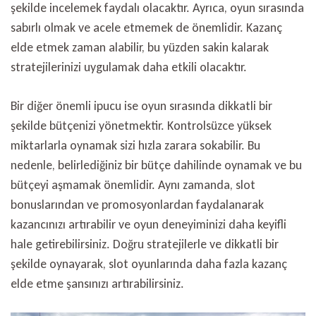
şekilde incelemek faydalı olacaktır. Ayrıca, oyun sırasında
sabırlı olmak ve acele etmemek de önemlidir. Kazanç
elde etmek zaman alabilir, bu yüzden sakin kalarak
stratejilerinizi uygulamak daha etkili olacaktır.
Bir diğer önemli ipucu ise oyun sırasında dikkatli bir
şekilde bütçenizi yönetmektir. Kontrolsüzce yüksek
miktarlarla oynamak sizi hızla zarara sokabilir. Bu
nedenle, belirlediğiniz bir bütçe dahilinde oynamak ve bu
bütçeyi aşmamak önemlidir. Aynı zamanda, slot
bonuslarından ve promosyonlardan faydalanarak
kazancınızı artırabilir ve oyun deneyiminizi daha keyifli
hale getirebilirsiniz. Doğru stratejilerle ve dikkatli bir
şekilde oynayarak, slot oyunlarında daha fazla kazanç
elde etme şansınızı artırabilirsiniz.