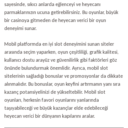
sayesinde, sıkıcı anlarda eğlenceyi ve heyecanı
parmaklarınızın ucuna getirebilirsiniz. Bu oyunlar, büyük
bir casinoya gitmeden de heyecan verici bir oyun
deneyimi sunar.
Mobil platformda en iyi slot deneyimini sunan siteler
arasında seçim yaparken, oyun çeşitliliği, grafik kalitesi,
kullanıcı dostu arayüz ve güvenilirlik gibi faktörleri göz
önünde bulundurmak önemlidir. Ayrıca, mobil slot
sitelerinin sağladığı bonuslar ve promosyonlar da dikkate
alınmalıdır. Bu bonuslar, oyun keyfini artırmanın yanı sıra
kazanç potansiyelinizi de yükseltebilir. Mobil slot
oyunları, herkesin favori oyunlarını yanlarında
taşıyabileceği ve büyük kazançlar elde edebileceği
heyecan verici bir dünyanın kapılarını aralar.