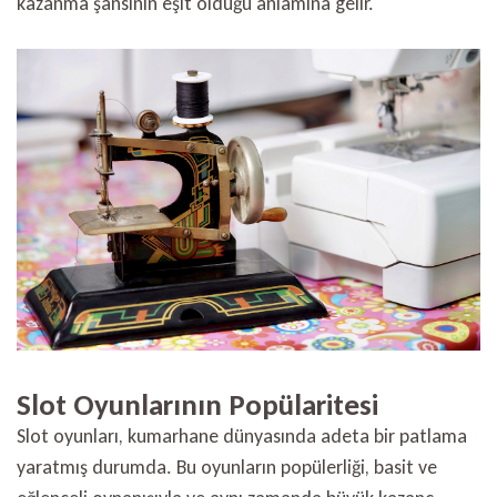
kazanma şansının eşit olduğu anlamına gelir.
Slot Oyunlarının Popülaritesi
Slot oyunları, kumarhane dünyasında adeta bir patlama
yaratmış durumda. Bu oyunların popülerliği, basit ve