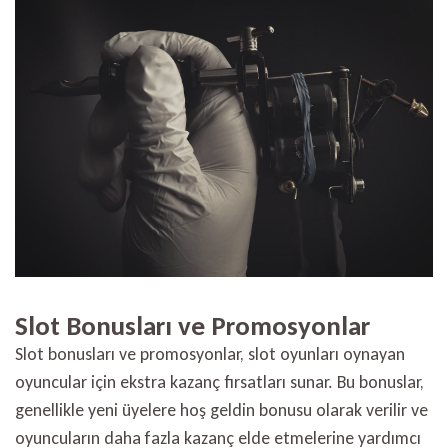
Slot Bonusları ve Promosyonlar
Slot bonusları ve promosyonlar, slot oyunları oynayan
oyuncular için ekstra kazanç fırsatları sunar. Bu bonuslar,
genellikle yeni üyelere hoş geldin bonusu olarak verilir ve
oyuncuların daha fazla kazanç elde etmelerine yardımcı