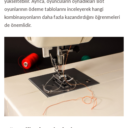
yükseltebilir. Ayrıca, oyuncuların oynadıkları slot
oyunlarının ödeme tablolarını inceleyerek hangi
kombinasyonların daha fazla kazandırdığını öğrenmeleri
de önemlidir.