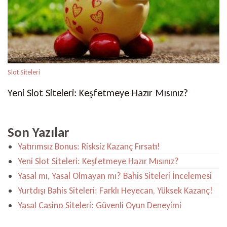
Slot Siteleri
Yeni Slot Siteleri: Keşfetmeye Hazır Mısınız?
Son Yazılar
Yatırımsız Bonus: Risksiz Kazanç Fırsatı!
Yeni Slot Siteleri: Keşfetmeye Hazır Mısınız?
Yasal mı, Yasal Olmayan mı? Bahis Siteleri İncelemesi
Yurtdışı Bahis Siteleri: Farklı Heyecan, Yüksek Kazanç!
Yasal Casino Siteleri: Güvenli Oyun Deneyimi